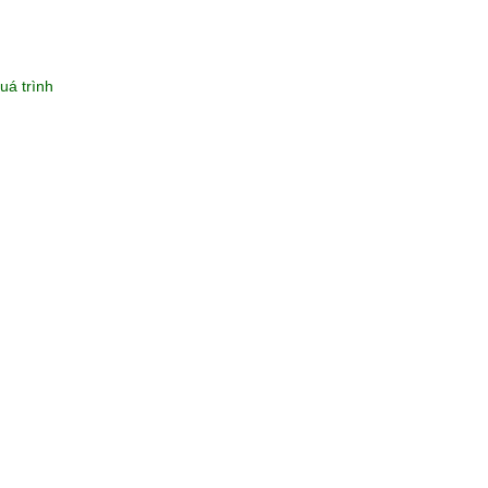
uá trình