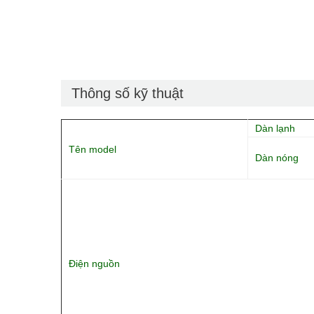
Thông số kỹ thuật
Dàn lạnh
Tên model
Dàn nóng
Điện nguồn