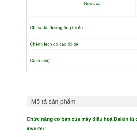
Nước xả
Chiều dài đường ống tối đa
Chênh lệch độ cao tồi đa
Cách nhiệt
Mô tả sản phẩm
Chức năng cơ bản của máy điều hoà Daikin tủ
inverter: