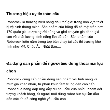
Thương hiệu uy tín toàn cầu
Roborock là thương hiệu hàng đầu thế giới trong lĩnh vực thiết
bị vệ sinh thông minh. Sản phẩm của hãng đã có mặt trên hơn
170 quốc gia, được người dùng và giới chuyên gia đánh giá
cao về chất lượng, tính năng lẫn độ bền. Sản phẩm của
Roborock luôn nằm trong top bán chạy tại các thị trường khó
tính như Mỹ, Châu Âu, Nhật Bản,...
Đa dạng sản phẩm để người tiêu dùng thoải mái lựa
chọn
Roborock cung cấp nhiều dòng sản phẩm với tính năng và
mức giá khác nhau, từ phân khúc tầm trung đến cao cấp.
Robot của hãng đáp ứng đầy đủ nhu cầu của nhiều nhóm đối
tượng khách hàng, từ người mới dùng robot hút bụi lần đầu
đến các tín đồ công nghệ yêu cầu cao.