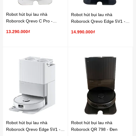
Robot hút bụi lau nhà
Robot hút bụi lau nhà
Roborock Qrevo C Pro -
Roborock Qrevo Edge 5V1 -
Trắng
Đen
13.290.000₫
14.990.000₫
Robot hút bụi lau nhà
Robot hút bụi lau nhà
Roborock Qrevo Edge 5V1 -
Roborock QR 798 - Đen