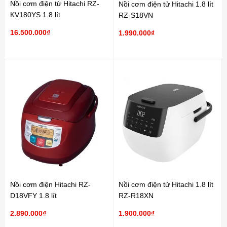
Nồi cơm điện từ Hitachi RZ-
Nồi cơm điện tử Hitachi 1.8 lít
KV180YS 1.8 lít
RZ-S18VN
16.500.000₫
1.990.000₫
Nồi cơm điện Hitachi RZ-
Nồi cơm điện tử Hitachi 1.8 lít
D18VFY 1.8 lít
RZ-R18XN
2.890.000₫
1.900.000₫