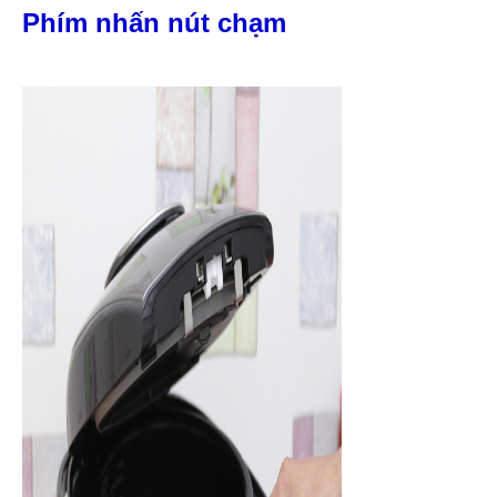
Phím nhấn nút chạm