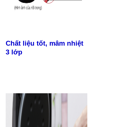
Chất liệu tốt, mâm nhiệt
3 lớp