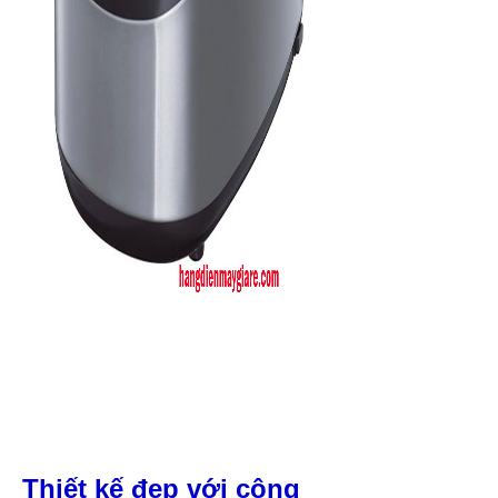
Thiết kế đẹp với công