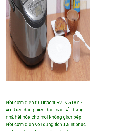
Nồi cơm điện từ Hitachi RZ-KG18YS
với kiểu dáng hiện đại, màu sắc trang
nhã hài hòa cho mọi không gian bếp.
Nồi cơm điện với dung tích 1.8 lít phục