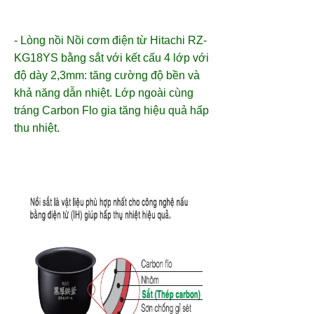
- Lòng nồi Nồi cơm điện từ Hitachi RZ-
KG18YS bằng sắt với kết cấu 4 lớp với
độ dày 2,3mm: tăng cường độ bền và
khả năng dẫn nhiệt. Lớp ngoài cùng
tráng Carbon Flo gia tăng hiệu quả hấp
thu nhiệt.