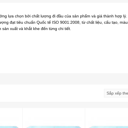
ưởng lựa chọn bởi chất lượng đi đầu của sản phẩm và giá thành hợp lý
lượng đạt tiêu chuẩn Quốc tế ISO 9001:2008, từ chất liệu, cấu tạo, màu
sản xuất và khắt khe đến từng chi tiết.