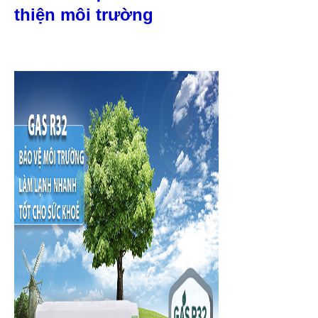
thiện môi trường