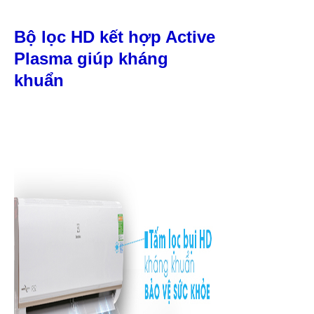
Bộ lọc HD kết hợp Active
Plasma giúp kháng
khuẩn