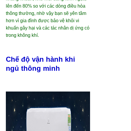
lên đến 80% so với các dòng điều hòa
thông thường, nhờ vậy bạn sẽ yên tâm
hơn vì gia đình được bảo vệ khỏi vi
khuẩn gây hại và các tác nhân dị ứng có
trong không khí.
Chế độ vận hành khi
ngủ thông minh