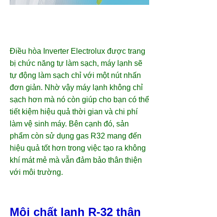
Điều hòa Inverter Electrolux được trang
bị chức năng tự làm sạch, máy lạnh sẽ
tự động làm sạch chỉ với một nút nhấn
đơn giản. Nhờ vậy máy lạnh không chỉ
sạch hơn mà nó còn giúp cho bạn có thể
tiết kiệm hiệu quả thời gian và chi phí
làm vệ sinh máy. Bên cạnh đó, sản
phẩm còn sử dụng gas R32 mang đến
hiệu quả tốt hơn trong việc tạo ra không
khí mát mẻ mà vẫn đảm bảo thân thiện
với môi trường.
Môi chất lạnh R-32 thân