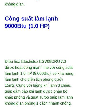
không gian.
Công suất làm lạnh
9000Btu (1.0 HP)
Điều hòa Electrolux ESV09CRO-A3
được hoạt động mạnh mẽ với công suất
làm lạnh 1.0 HP (9.000Btu), có khả năng
làm lạnh cho diện tích phòng dưới
15m2. Cùng với luồng khí lạnh 3 chiều,
giúp đảm bảo khí lạnh được phân bố
khắp phòng và quạt Turbo giúp làm lạnh
không gian phòng 1 cách nhanh chóng.