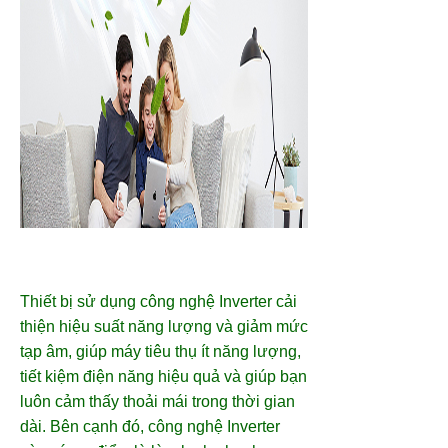
Thiết bị sử dụng công nghệ Inverter cải
thiện hiệu suất năng lượng và giảm mức
tạp âm, giúp máy tiêu thụ ít năng lượng,
tiết kiệm điện năng hiệu quả và giúp bạn
luôn cảm thấy thoải mái trong thời gian
dài. Bên cạnh đó, công nghệ Inverter