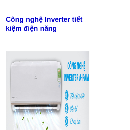
Công nghệ Inverter tiết
kiệm điện năng