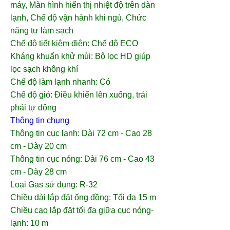
máy, Màn hình hiển thị nhiệt độ trên dàn
lạnh, Chế độ vận hành khi ngủ, Chức
năng tự làm sạch
Chế độ tiết kiệm điện: Chế độ ECO
Kháng khuẩn khử mùi: Bộ lọc HD giúp
lọc sạch không khí
Chế độ làm lạnh nhanh: Có
Chế độ gió: Điều khiển lên xuống, trái
phải tự động
Thông tin chung
Thông tin cục lạnh: Dài 72 cm - Cao 28
cm - Dày 20 cm
Thông tin cục nóng: Dài 76 cm - Cao 43
cm - Dày 28 cm
Loại Gas sử dụng: R-32
Chiều dài lắp đặt ống đồng: Tối đa 15 m
Chiều cao lắp đặt tối đa giữa cục nóng-
lạnh: 10 m