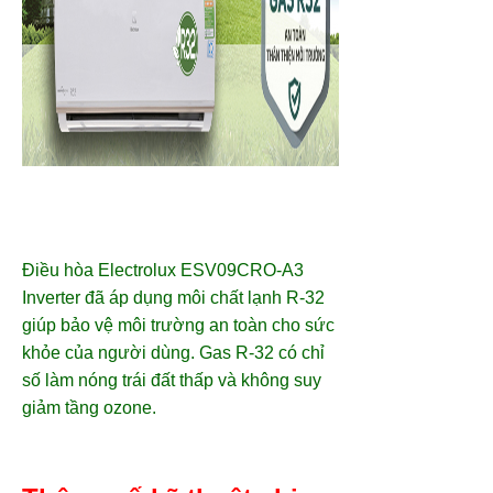
Điều hòa Electrolux ESV09CRO-A3
Inverter
đã áp dụng môi chất lạnh R-32
giúp bảo vệ môi trường an toàn cho sức
khỏe của người dùng. Gas R-32 có chỉ
số làm nóng trái đất thấp và không suy
giảm tầng ozone.