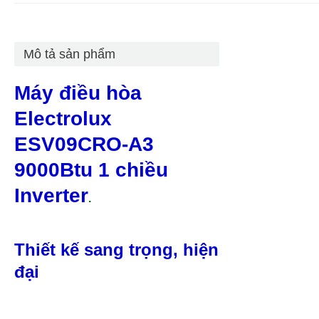
Mô tả sản phẩm
Máy điều hòa
Electrolux
ESV09CRO-A3
9000Btu 1 chiều
Inverter
.
Thiết kế sang trọng, hiện
đại