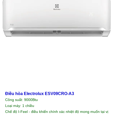
Điều hòa Electrolux ESV09CRO-A3
Công suất: 9000Btu
Loại máy: 1 chiều
Chế độ I-Feel - điều khiển chính xác nhiệt độ mong muốn tại vị