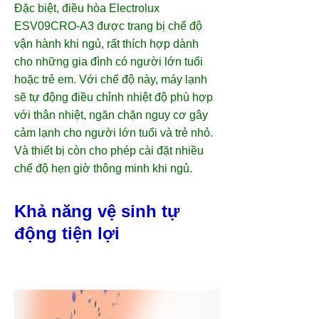
Đặc biệt,
điều hòa Electrolux
ESV09CRO-A3
được trang bị chế độ
vận hành khi ngủ, rất thích hợp dành
cho những gia đình có người lớn tuổi
hoặc trẻ em. Với chế độ này, máy lạnh
sẽ tự động điều chỉnh nhiệt độ phù hợp
với thân nhiệt, ngăn chặn nguy cơ gây
cảm lạnh cho người lớn tuổi và trẻ nhỏ.
Và thiết bị còn cho phép cài đặt nhiều
chế độ hẹn giờ thông minh khi ngủ.
Khả năng vệ sinh tự
động tiện lợi