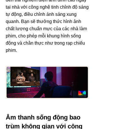
tại nhà với công nghệ tinh chỉnh độ sáng
tự động, điều chỉnh ánh sáng xung
quanh. Bạn sẽ thưởng thức hình ảnh
chất lượng chuẩn mực của các nhà làm
phim, cho phép mỗi khung hình sống
động và chân thực như trong rạp chiếu
phim.
Âm thanh sống động bao
trùm không gian với công