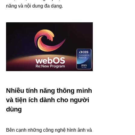
năng và nội dung đa dạng.
Nhiều tính năng thông minh
và tiện ích dành cho người
dùng
Bên cạnh những công nghệ hình ảnh và