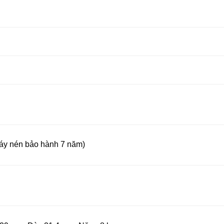
áy nén bảo hành 7 năm)