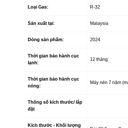
Loại Gas:
R-32
Sản xuất tại:
Malaysia
Dòng sản phẩm:
2024
Thời gian bảo hành cục
12 tháng
lạnh:
Thời gian bảo hành cục
Máy nén 7 năm
(m
nóng:
Thông số kích thước/ lắp
đặt
Kích thước - Khối lượng