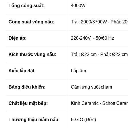
Tổng công suất:
4000W
Công suất vùng nấu:
Trái: 2000/3700W - Phải: 
Điện áp:
220-240V ~ 50/60 Hz
Kích thước vùng nấu:
Trái: Ø22 cm - Phải: Ø22 cm
Kiểu lắp đặt:
Lắp âm
Bảng điều khiển:
Cảm ứng vuốt chạm
Chất liệu mặt bếp:
Kính Ceramic - Schott Cera
Thương hiệu mâm nấu:
E.G.O (Đức)