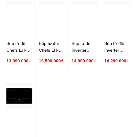
Bếp từ đôi
Bếp từ đôi
Bếp từ đôi
Bếp từ đôi
Chefs EH-
Chefs EH-
Inverter
Inverter
DIH888
DIH890
Chefs EH-
Chefs EH-
13.990.000₫
16.590.000₫
14.990.000₫
14.290.000₫
DIH888S
DIH888P