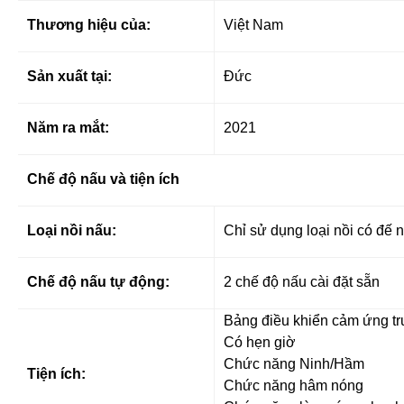
Thương hiệu của:
Việt Nam
Sản xuất tại:
Đức
Năm ra mắt:
2021
Chế độ nấu và tiện ích
Loại nồi nấu:
Chỉ sử dụng loại nồi có đế 
Chế độ nấu tự động:
2 chế độ nấu cài đặt sẵn
Bảng điều khiển cảm ứng tr
Có hẹn giờ
Chức năng Ninh/Hầm
Tiện ích:
Chức năng hâm nóng