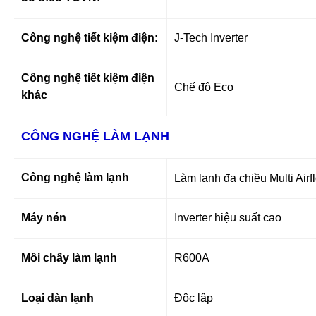
Công nghệ tiết kiệm điện:
J-Tech Inverter
Công nghệ tiết kiệm điện
Chế độ Eco
khác
CÔNG NGHỆ LÀM LẠNH
Công nghệ làm lạnh
Làm lạnh đa chiều Multi Airf
Máy nén
Inverter hiệu suất cao
Môi chấy làm lạnh
R600A
Loại dàn lạnh
Độc lập