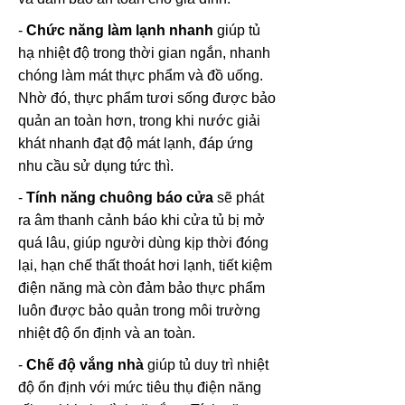
-
Chức năng làm lạnh nhanh
giúp tủ
hạ nhiệt độ trong thời gian ngắn, nhanh
chóng làm mát thực phẩm và đồ uống.
Nhờ đó, thực phẩm tươi sống được bảo
quản an toàn hơn, trong khi nước giải
khát nhanh đạt độ mát lạnh, đáp ứng
nhu cầu sử dụng tức thì.
-
Tính năng chuông báo cửa
sẽ phát
ra âm thanh cảnh báo khi cửa tủ bị mở
quá lâu, giúp người dùng kịp thời đóng
lại, hạn chế thất thoát hơi lạnh, tiết kiệm
điện năng mà còn đảm bảo thực phẩm
luôn được bảo quản trong môi trường
nhiệt độ ổn định và an toàn.
-
Chế độ vắng nhà
giúp tủ duy trì nhiệt
độ ổn định với mức tiêu thụ điện năng