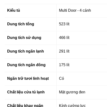
Kiểu tủ
Multi Door - 4 cánh
Dung tích tổng
523 lít
Dung tích sử dụng
466 lít
Dung tích ngăn lạnh
291 lít
Dung tích ngăn đông
175 lít
Ngăn trữ tươi linh hoạt
Có
Chất liệu cửa tủ lạnh
Mặt gương đen
Chất liệu khay ngăn
Kính cường lực