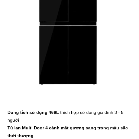
Dung tích sử dụng 466L
thích hợp sử dụng gia đình 3 - 5
người
Tủ lạn Multi Door 4 cánh mặt gương sang trọng màu sắc
thời thượng