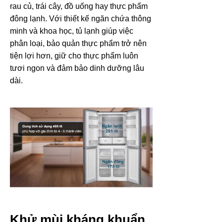
rau củ, trái cây, đồ uống hay thực phẩm
đông lạnh. Với thiết kế ngăn chứa thông
minh và khoa học, tủ lạnh giúp việc
phân loại, bảo quản thực phẩm trở nên
tiện lợi hơn, giữ cho thực phẩm luôn
tươi ngon và đảm bảo dinh dưỡng lâu
dài.
Khử mùi kháng khuẩn