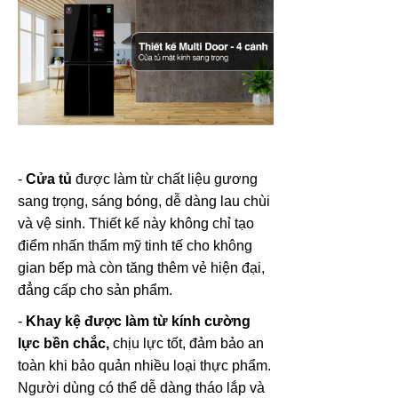
-
Cửa tủ
được làm từ chất liệu gương
sang trọng, sáng bóng, dễ dàng lau chùi
và vệ sinh. Thiết kế này không chỉ tạo
điểm nhấn thẩm mỹ tinh tế cho không
gian bếp mà còn tăng thêm vẻ hiện đại,
đẳng cấp cho sản phẩm.
-
Khay kệ được làm từ kính cường
lực bền chắc,
chịu lực tốt, đảm bảo an
toàn khi bảo quản nhiều loại thực phẩm.
Người dùng có thể dễ dàng tháo lắp và