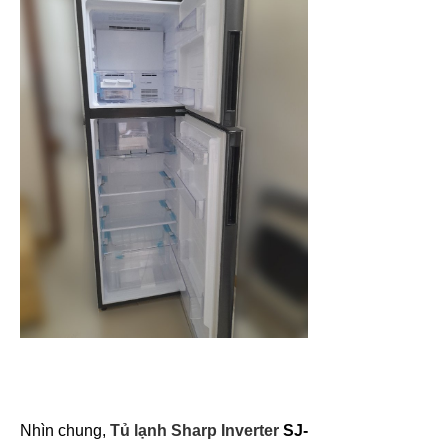
Nhìn chung,
Tủ lạnh Sharp Inverter
SJ-