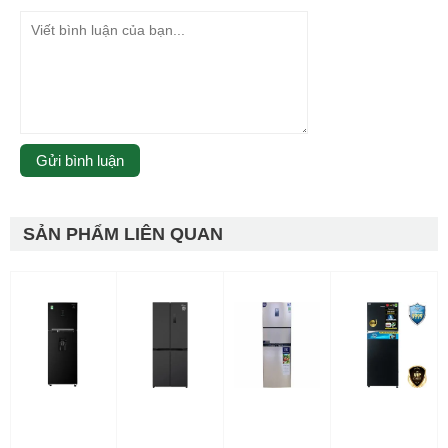
SẢN PHẨM LIÊN QUAN