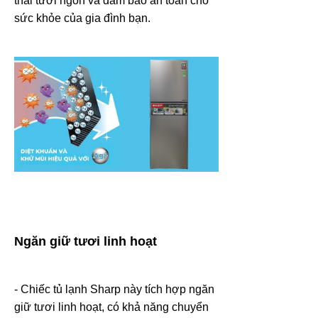
thái tươi ngon và đảm bảo an toàn cho
sức khỏe của gia đình bạn.
Ngăn giữ tươi linh hoạt
- Chiếc tủ lạnh Sharp này tích hợp ngăn
giữ tươi linh hoạt, có khả năng chuyển