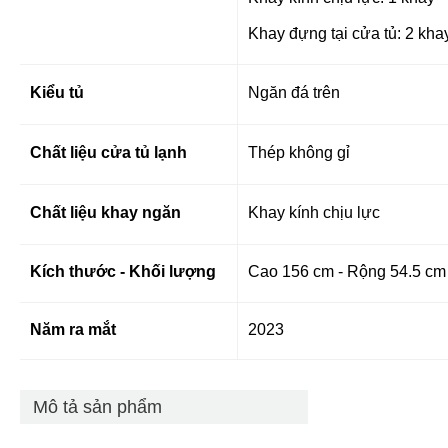
Khay đựng tại cửa tủ: 2 kha
Kiểu tủ
Ngăn đá trên
Chất liệu cửa tủ lạnh
Thép không gỉ
Chất liệu khay ngăn
Khay kính chịu lực
Kích thước - Khối lượng
Cao 156 cm - Rộng 54.5 cm
Năm ra mắt
2023
Mô tả sản phẩm