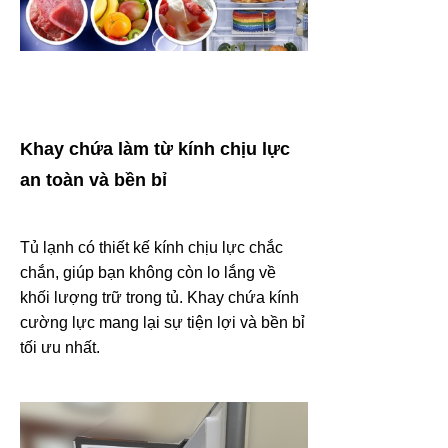
Khay chứa làm từ kính chịu lực
an toàn và bền bỉ
Tủ lạnh có thiết kế kính chịu lực chắc
chắn, giúp bạn không còn lo lắng về
khối lượng trữ trong tủ. Khay chứa kính
cường lực mang lại sự tiện lợi và bền bỉ
tối ưu nhất.