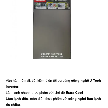
Vận hành êm ái, tiết kiệm điện tối ưu cùng
công nghệ J-Tech
Inverter
.
Làm lạnh nhanh thực phẩm với chế độ
Extra Cool
Làm lạnh đều
, toàn diện thực phẩm với
công nghệ làm lạnh
đa chiều
.