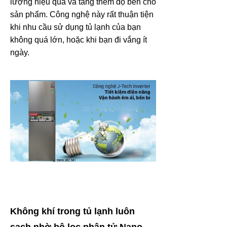
lượng hiệu quả và tăng thêm độ bền cho
sản phẩm. Công nghệ này rất thuận tiện
khi nhu cầu sử dụng tủ lạnh của bạn
không quá lớn, hoặc khi bạn đi vắng ít
ngày.
Không khí trong tủ lạnh luôn