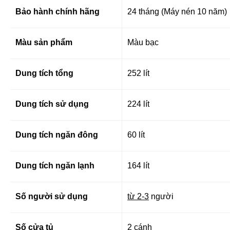
Bảo hành chính hãng
24 tháng (Máy nén 10 năm)
Màu sản phẩm
Màu bạc
Dung tích tổng
252 lít
Dung tích sử dụng
224 lít
Dung tích ngăn đông
60 lít
Dung tích ngăn lạnh
164 lít
Số người sử dụng
từ 2-3
người
Số cửa tủ
2 cánh