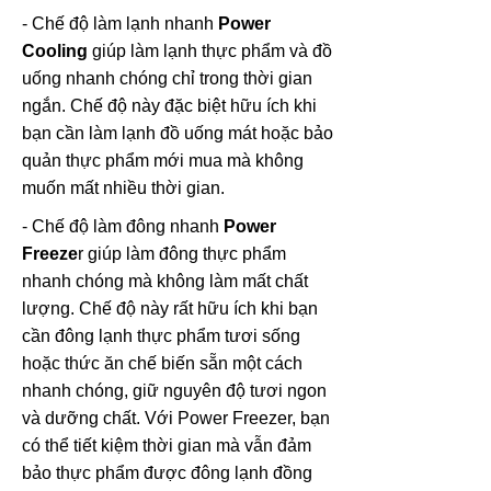
- Chế độ làm lạnh nhanh
Power
Cooling
giúp làm lạnh thực phẩm và đồ
uống nhanh chóng chỉ trong thời gian
ngắn. Chế độ này đặc biệt hữu ích khi
bạn cần làm lạnh đồ uống mát hoặc bảo
quản thực phẩm mới mua mà không
muốn mất nhiều thời gian.
- Chế độ làm đông nhanh
Power
Freeze
r giúp làm đông thực phẩm
nhanh chóng mà không làm mất chất
lượng. Chế độ này rất hữu ích khi bạn
cần đông lạnh thực phẩm tươi sống
hoặc thức ăn chế biến sẵn một cách
nhanh chóng, giữ nguyên độ tươi ngon
và dưỡng chất. Với Power Freezer, bạn
có thể tiết kiệm thời gian mà vẫn đảm
bảo thực phẩm được đông lạnh đồng