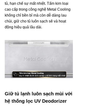
tủ, hạn chế sự mất nhiệt. Tấm kim loại
cao cấp trong công nghệ Metal Cooling
không chỉ bền bỉ mà còn dễ dàng lau
chùi, giữ cho tủ luôn sạch sẽ và hoạt
động hiệu quả lâu dài.
Giữ tủ lạnh luôn sạch mùi với
hệ thống lọc UV Deodorizer