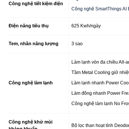
Công nghệ tiết kiệm điện
Công nghệ SmartThings AI 
Điện năng tiêu thụ
625 Kwh/ngày
Tem, nhãn năng lượng
3 sao
Làm lạnh vòn đa chiều All-a
Tầm Metal Cooling giữ nhiệ
Công nghệ làm lạnh
Làm lạnh nhanh Power Coo
Làm đông nhanh Power Fre
Công nghệ làm lạnh No Fro
Công nghệ khử mùi
Bộ lọc than hoạt tính Deodor
kháng khuẩn