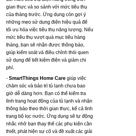
gian thực và so sánh với mức tiêu thụ
của tháng trước. Ứng dụng còn gợi ý
những mẹo sử dụng điện hiệu quả để
tối ưu hóa việc tiêu thụ năng lượng. Nếu
mức tiêu thụ vượt quá mục tiêu hàng
tháng, bạn sẽ nhận được thông báo,
giúp kiểm soát và điều chỉnh thói quen
sử dụng để tiết kiệm điện và giảm chi
phí.
-
SmartThings Home Care
giúp việc
chăm sóc và bảo trì tủ lạnh chưa bao
giờ dễ dàng hơn. Bạn có thể kiểm tra
tình trạng hoạt động của tủ lạnh và nhận
thông báo theo thời gian thực, kể cả tình
trạng bộ lọc nước. Ứng dụng sẽ tự động
nhắc nhở bạn thay thế các phụ kiện cần
thiết, phát hiện sự cố và đề xuất các giải