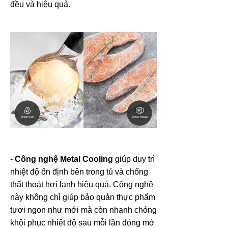
đều và hiệu quả.
-
Công nghệ Metal Cooling
giúp duy trì
nhiệt độ ổn định bên trong tủ và chống
thất thoát hơi lạnh hiệu quả. Công nghệ
này không chỉ giúp bảo quản thực phẩm
tươi ngon như mới mà còn nhanh chóng
khôi phục nhiệt độ sau mỗi lần đóng mở