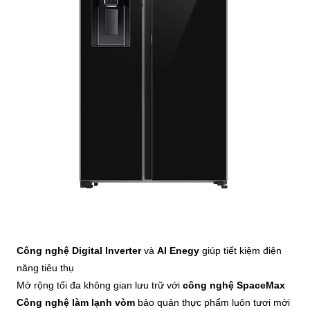
Công nghệ Digital Inverter
và
AI Enegy
giúp tiết kiệm điện
năng tiêu thụ
Mở rộng tối đa không gian lưu trữ với
công nghệ SpaceMax
Công nghệ làm lạnh vòm
bảo quản thực phẩm luôn tươi mới