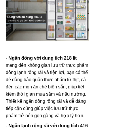
-
Ngăn đông với dung tích 218 lít
mang đến không gian lưu trữ thực phẩm
đông lạnh rộng rãi và tiện lợi, bạn có thể
dễ dàng bảo quản thực phẩm từ thịt, cá
đến các món ăn chế biến sẵn, giúp tiết
kiệm thời gian mua sắm và nấu nướng.
Thiết kế ngăn đông rộng rãi và dễ dàng
tiếp cận cũng giúp việc lưu trữ thực
phẩm trở nên gọn gàng và hợp lý hơn.
-
Ngăn lạnh rộng rãi với dung tích 416