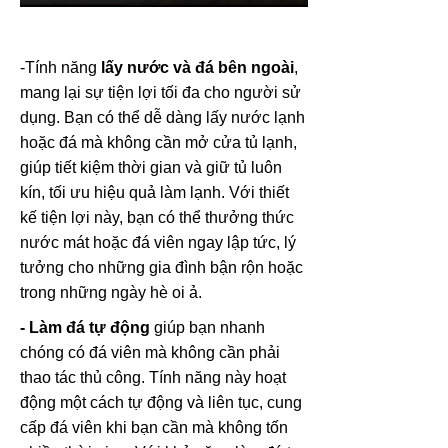
-Tính năng
lấy nước và đá bên ngoài
,
mang lại sự tiện lợi tối đa cho người sử
dụng. Bạn có thể dễ dàng lấy nước lạnh
hoặc đá mà không cần mở cửa tủ lạnh,
giúp tiết kiệm thời gian và giữ tủ luôn
kín, tối ưu hiệu quả làm lạnh. Với thiết
kế tiện lợi này, bạn có thể thưởng thức
nước mát hoặc đá viên ngay lập tức, lý
tưởng cho những gia đình bận rộn hoặc
trong những ngày hè oi ả.
- Làm đá tự động
giúp bạn nhanh
chóng có đá viên mà không cần phải
thao tác thủ công. Tính năng này hoạt
động một cách tự động và liên tục, cung
cấp đá viên khi bạn cần mà không tốn