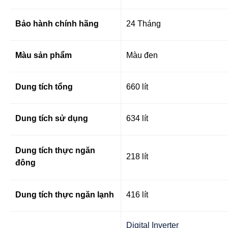
Bảo hành chính hãng
24 Tháng
Màu sản phẩm
Màu đen
Dung tích tổng
660 lít
Dung tích sử dụng
634 lít
Dung tích thực ngăn
218 lít
đông
Dung tích thực ngăn lạnh
416 lít
Digital Inverter