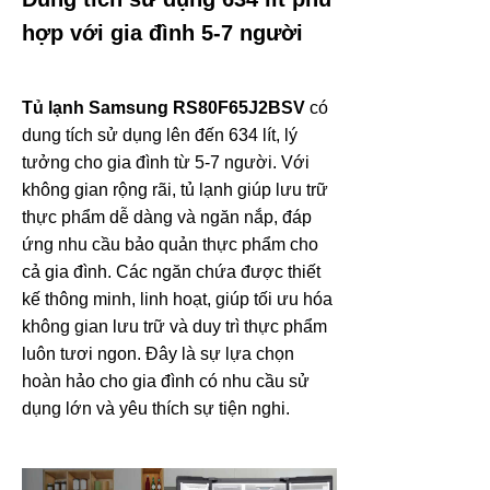
hợp với gia đình 5-7 người
Tủ lạnh Samsung RS80F65J2BSV
có
dung tích sử dụng lên đến 634 lít, lý
tưởng cho gia đình từ 5-7 người. Với
không gian rộng rãi, tủ lạnh giúp lưu trữ
thực phẩm dễ dàng và ngăn nắp, đáp
ứng nhu cầu bảo quản thực phẩm cho
cả gia đình. Các ngăn chứa được thiết
kế thông minh, linh hoạt, giúp tối ưu hóa
không gian lưu trữ và duy trì thực phẩm
luôn tươi ngon. Đây là sự lựa chọn
hoàn hảo cho gia đình có nhu cầu sử
dụng lớn và yêu thích sự tiện nghi.