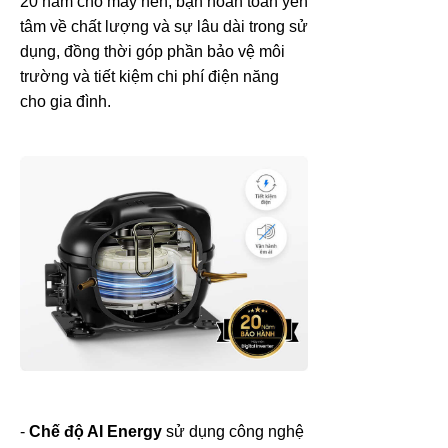
20 năm cho máy nén, bạn hoàn toàn yên
tâm về chất lượng và sự lâu dài trong sử
dụng, đồng thời góp phần bảo vệ môi
trường và tiết kiệm chi phí điện năng
cho gia đình.
-
Chế độ AI Energy
sử dụng công nghệ