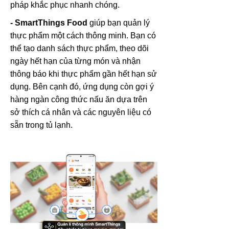
pháp khắc phục nhanh chóng.
- SmartThings Food
giúp bạn quản lý
thực phẩm một cách thông minh. Bạn có
thể tạo danh sách thực phẩm, theo dõi
ngày hết hạn của từng món và nhận
thông báo khi thực phẩm gần hết hạn sử
dụng. Bên cạnh đó, ứng dụng còn gợi ý
hàng ngàn công thức nấu ăn dựa trên
sở thích cá nhân và các nguyên liệu có
sẵn trong tủ lạnh.