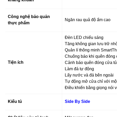
Công nghệ bảo quản
Ngăn rau quả độ ẩm cao
thực phẩm
Đèn LED chiếu sáng
Tăng không gian lưu trữ n
Quản lí thông minh SmartTh
Chuông báo khi quên đóng
Tiện ích
Cảnh báo quên đóng cửa tủ
Làm đá tự động
Lấy nước và đá bên ngoài
Tự động mở cửa chỉ với mộ
Điều khiển bằng giọng nói v
Kiểu tủ
Side By Side