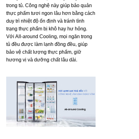
trong tủ. Công nghệ này giúp bảo quản
thực phẩm tươi ngon lâu hơn bằng cách
duy trì nhiệt độ ổn định và tránh tình
trạng thực phẩm bị khô hay hư hỏng.
Với All-around Cooling, mọi ngăn trong
tủ đều được làm lạnh đồng đều, giúp
bảo vệ chất lượng thực phẩm, giữ
hương vị và dưỡng chất lâu dài.