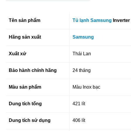
Tên sản phẩm
Tủ lạnh Samsung
Inverter
Hãng sản xuất
Samsung
Xuất xứ
Thái Lan
Bảo hành chính hãng
24 tháng
Màu sản phẩm
Màu Inox bạc
Dung tích tổng
421 lít
Dung tích sử dụng
406 lít