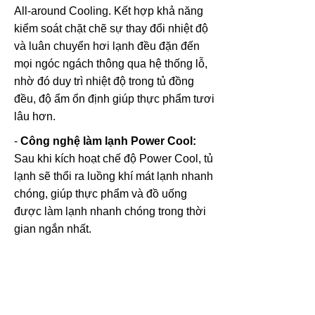
All-around Cooling. Kết hợp khả năng
kiểm soát chặt chẽ sự thay đổi nhiệt độ
và luân chuyển hơi lạnh đều đặn đến
mọi ngóc ngách thông qua hệ thống lỗ,
nhờ đó duy trì nhiệt độ trong tủ đồng
đều, độ ẩm ổn định giúp thực phẩm tươi
lâu hơn.
-
Công nghệ làm lạnh Power Cool:
Sau khi kích hoạt chế độ Power Cool, tủ
lạnh sẽ thổi ra luồng khí mát lạnh nhanh
chóng, giúp thực phẩm và đồ uống
được làm lạnh nhanh chóng trong thời
gian ngắn nhất.