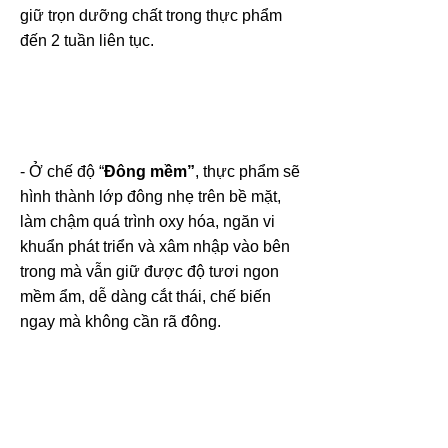
giữ trọn dưỡng chất trong thực phẩm
đến 2 tuần liên tục.
- Ở chế độ “
Đông mềm”
, thực phẩm sẽ
hình thành lớp đông nhẹ trên bề mặt,
làm chậm quá trình oxy hóa, ngăn vi
khuẩn phát triển và xâm nhập vào bên
trong mà vẫn giữ được độ tươi ngon
mềm ẩm, dễ dàng cắt thái, chế biến
ngay mà không cần rã đông.