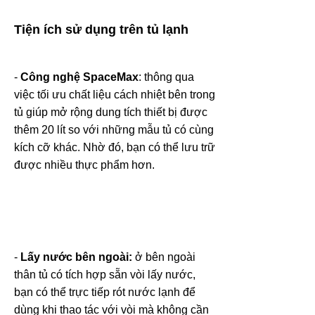
Tiện ích sử dụng trên tủ lạnh
-
Công nghệ SpaceMax
: thông qua
việc tối ưu chất liệu cách nhiệt bên trong
tủ giúp mở rộng dung tích thiết bị được
thêm 20 lít so với những mẫu tủ có cùng
kích cỡ khác. Nhờ đó, bạn có thể lưu trữ
được nhiều thực phẩm hơn.
-
Lấy nước bên ngoài:
ở bên ngoài
thân tủ có tích hợp sẵn vòi lấy nước,
bạn có thể trực tiếp rót nước lạnh để
dùng khi thao tác với vòi mà không cần