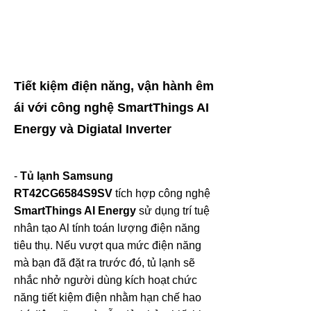
Tiết kiệm điện năng, vận hành êm
ái với công nghệ SmartThings AI
Energy và Digiatal Inverter
-
Tủ lạnh Samsung
RT42CG6584S9SV
tích hợp công nghệ
SmartThings AI Energy
sử dụng trí tuệ
nhân tạo Al tính toán lượng điện năng
tiêu thụ. Nếu vượt qua mức điện năng
mà bạn đã đặt ra trước đó, tủ lạnh sẽ
nhắc nhở người dùng kích hoạt chức
năng tiết kiệm điện nhằm hạn chế hao