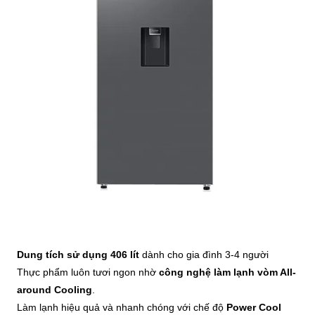
Dung tích sử dụng 406 lít
dành cho gia đình 3-4 người
Thực phẩm luôn tươi ngon nhờ
công nghệ làm lạnh vòm All-
around Cooling
.
Làm lạnh hiệu quả và nhanh chóng với chế độ
Power Cool