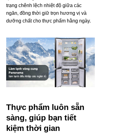
trạng chênh lệch nhiệt độ giữa các
ngăn, đồng thời giữ trọn hương vị và
dưỡng chất cho thực phẩm hằng ngày.
Thực phẩm luôn sẵn
sàng, giúp bạn tiết
kiệm thời gian