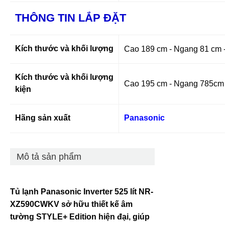
THÔNG TIN LẮP ĐẶT
Kích thước và khối lượng
Cao 189 cm - Ngang 81 cm -
Kích thước và khối lượng
Cao 195 cm - Ngang 785cm 
kiện
Hãng sản xuất
Panasonic
Mô tả sản phẩm
Tủ lạnh Panasonic Inverter 525 lít NR-
XZ590CWKV sở hữu thiết kế âm
tường STYLE+ Edition hiện đại, giúp