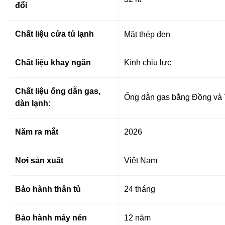
đổi
Chất liệu cửa tủ lạnh
Mặt thép đen
Chất liệu khay ngăn
Kính chịu lực
Chất liệu ống dẫn gas,
Ống dẫn gas bằng Đồng và 
dàn lạnh:
Năm ra mắt
2026
Nơi sản xuất
Việt Nam
Bảo hành thân tủ
24 tháng
Bảo hành máy nén
12 năm