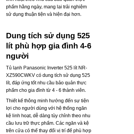
phẩm hằng ngày, mang lại trải nghiệm
sử dụng thuận tiện và hiện đại hơn.
Dung tích sử dụng 525
lít phù hợp gia đình 4-6
người
Tủ lạnh Panasonic Inverter 525 lít NR-
XZ590CWKV có dung tích sử dụng 525
lít, đáp ứng tốt nhu cầu bảo quản thực
phẩm cho gia đình từ 4 - 6 thành viên.
Thiết kế thông minh hướng đến sự tiện
lợi cho người dùng với hệ thống ngăn
kệ linh hoạt, dễ dàng tùy chỉnh theo nhu
cầu lưu trữ thực phẩm. Các ngăn và kệ
trên cửa có thể thay đổi vị trí để phù hợp