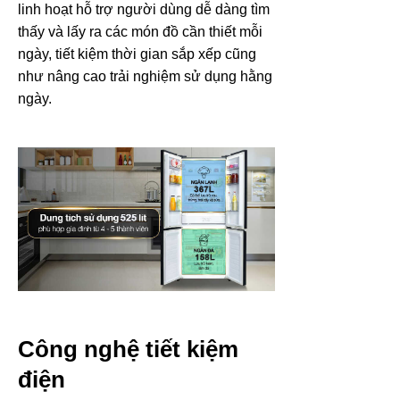
linh hoạt hỗ trợ người dùng dễ dàng tìm
thấy và lấy ra các món đồ cần thiết mỗi
ngày, tiết kiệm thời gian sắp xếp cũng
như nâng cao trải nghiệm sử dụng hằng
ngày.
Công nghệ tiết kiệm
điện