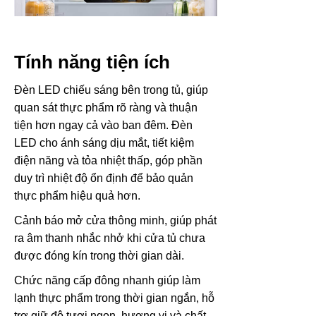
Tính năng tiện ích
Đèn LED chiếu sáng bên trong tủ, giúp
quan sát thực phẩm rõ ràng và thuận
tiện hơn ngay cả vào ban đêm. Đèn
LED cho ánh sáng dịu mắt, tiết kiệm
điện năng và tỏa nhiệt thấp, góp phần
duy trì nhiệt độ ổn định để bảo quản
thực phẩm hiệu quả hơn.
Cảnh báo mở cửa thông minh, giúp phát
ra âm thanh nhắc nhở khi cửa tủ chưa
được đóng kín trong thời gian dài.
Chức năng cấp đông nhanh giúp làm
lạnh thực phẩm trong thời gian ngắn, hỗ
trợ giữ độ tươi ngon, hương vị và chất