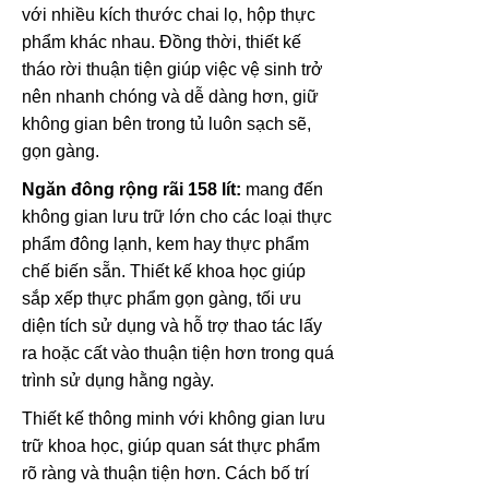
với nhiều kích thước chai lọ, hộp thực
phẩm khác nhau. Đồng thời, thiết kế
tháo rời thuận tiện giúp việc vệ sinh trở
nên nhanh chóng và dễ dàng hơn, giữ
không gian bên trong tủ luôn sạch sẽ,
gọn gàng.
Ngăn đông rộng rãi 158 lít:
mang đến
không gian lưu trữ lớn cho các loại thực
phẩm đông lạnh, kem hay thực phẩm
chế biến sẵn. Thiết kế khoa học giúp
sắp xếp thực phẩm gọn gàng, tối ưu
diện tích sử dụng và hỗ trợ thao tác lấy
ra hoặc cất vào thuận tiện hơn trong quá
trình sử dụng hằng ngày.
Thiết kế thông minh với không gian lưu
trữ khoa học, giúp quan sát thực phẩm
rõ ràng và thuận tiện hơn. Cách bố trí