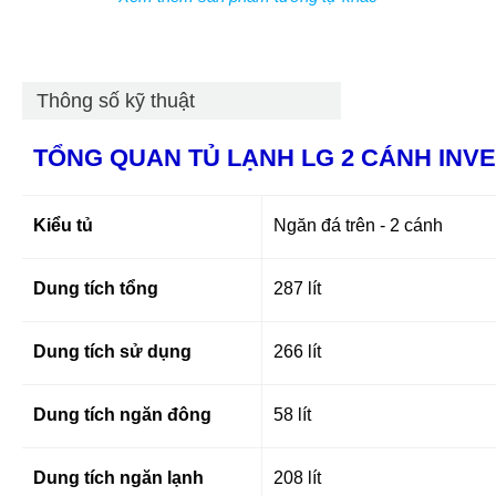
Thông số kỹ thuật
TỔNG QUAN TỦ LẠNH LG 2 CÁNH INVE
Kiểu tủ
Ngăn đá trên - 2 cánh
Dung tích tổng
287 lít
Dung tích sử dụng
266 lít
Dung tích ngăn đông
58 lít
Dung tích ngăn lạnh
208 lít