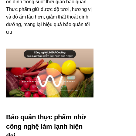
ổn định trong suốt thời gian bảo quản.
Thực phẩm giữ được độ tươi, hương vị
và độ ẩm lâu hơn, giảm thất thoát dinh
dưỡng, mang lại hiệu quả bảo quản tối
ưu
Bảo quản thực phẩm nhờ
công nghệ làm lạnh hiện
đại