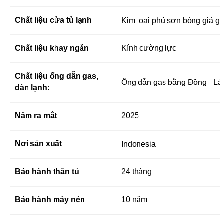
Chất liệu cửa tủ lạnh
Kim loại phủ sơn bóng giả
Chất liệu khay ngăn
Kính cường lực
Chất liệu ống dẫn gas,
Ống dẫn gas bằng Đồng - L
dàn lạnh:
Năm ra mắt
2025
Nơi sản xuất
Indonesia
Bảo hành thân tủ
24 tháng
Bảo hành máy nén
10 năm