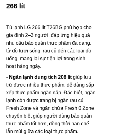
266 lít
Tủ lạnh LG 266 lít T26BG phù hợp cho
gia đình 2–3 người, đáp ứng hiệu quả
nhu cầu bảo quản thực phẩm đa dạng,
từ đồ tươi sống, rau củ đến các loại đồ
uống, mang lại sự tiện lợi trong sinh
hoạt hàng ngày.
-
Ngăn lạnh dung tích 208 lít
giúp lưu
trữ được nhiều thực phẩm, dễ dàng sắp
xếp thực phẩm ngăn nắp. Đặc biệt, ngăn
lạnh còn được trang bị ngăn rau củ
Fresh Zone và ngăn chứa Fresh 0 Zone
chuyên biệt giúp người dùng bảo quản
thực phẩm tốt hơn, đồng thời hạn chế
lẫn mùi giữa các loại thực phẩm.