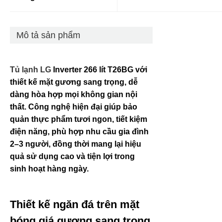
Mô tả sản phẩm
Tủ lạnh LG
Inverter 266 lít T26BG với
thiết kế mặt gương sang trọng, dễ
dàng hòa hợp mọi không gian nội
thất. Công nghệ hiện đại giúp bảo
quản thực phẩm tươi ngon, tiết kiệm
điện năng, phù hợp nhu cầu gia đình
2–3 người, đồng thời mang lại hiệu
quả sử dụng cao và tiện lợi trong
sinh hoạt hàng ngày.
Thiết kế ngăn đá trên mặt
bóng giá gương sang trọng