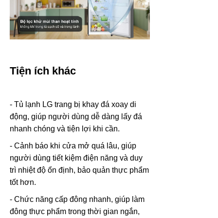
Tiện ích khác
- Tủ lạnh LG trang bị khay đá xoay di
động, giúp người dùng dễ dàng lấy đá
nhanh chóng và tiện lợi khi cần.
- Cảnh báo khi cửa mở quá lâu, giúp
người dùng tiết kiệm điện năng và duy
trì nhiệt độ ổn định, bảo quản thực phẩm
tốt hơn.
- Chức năng cấp đông nhanh, giúp làm
đông thực phẩm trong thời gian ngắn,