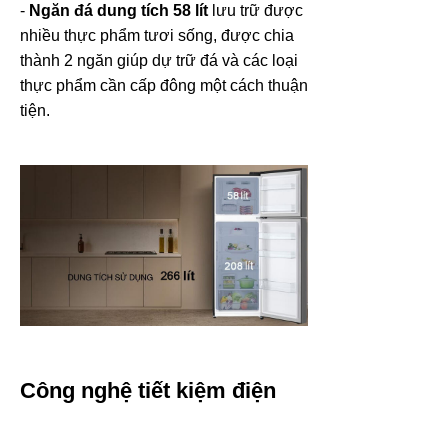
-
Ngăn đá dung tích 58 lít
lưu trữ được
nhiều thực phẩm tươi sống, được chia
thành 2 ngăn giúp dự trữ đá và các loại
thực phẩm cần cấp đông một cách thuận
tiện.
Công nghệ tiết kiệm điện