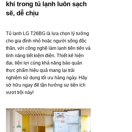
khí trong tủ lạnh luôn sạch
sẽ, dễ chịu
Tủ lạnh LG T26BG là lựa chọn lý tưởng
cho gia đình nhỏ hoặc người sống độc
thân, với công nghệ làm lạnh tiên tiến và
tính năng tiết kiệm điện. Thiết kế hiện
đại, tiện lợi cùng khả năng bảo quản
thực phẩm hiệu quả mang lại trải
nghiệm sử dụng tối ưu hàng ngày. Hãy
sở hữu ngay để tận hưởng sự tiện ích
vượt trội này!