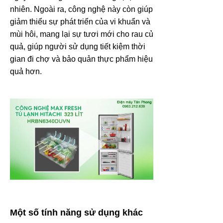
nhiên. Ngoài ra, công nghệ này còn giúp
giảm thiểu sự phát triển của vi khuẩn và
mùi hôi, mang lại sự tươi mới cho rau củ
quả, giúp người sử dụng tiết kiệm thời
gian đi chợ và bảo quản thực phẩm hiệu
quả hơn.
Một số tính năng sử dụng khác