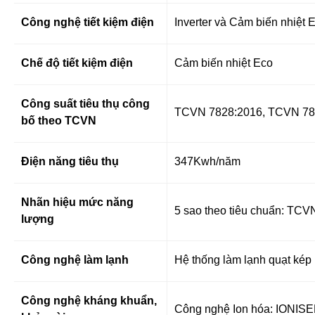
Công nghệ tiết kiệm điện
Inverter và Cảm biến nhiệt 
Chế độ tiết kiệm điện
Cảm biến nhiệt Eco
Công suất tiêu thụ công
TCVN 7828:2016, TCVN 78
bố theo TCVN
Điện năng tiêu thụ
347Kwh/năm
Nhãn hiệu mức năng
5 sao theo tiêu chuẩn: TC
lượng
Công nghệ làm lạnh
Hệ thống làm lạnh quạt kép
Công nghệ kháng khuẩn,
Công nghệ Ion hóa: IONIS