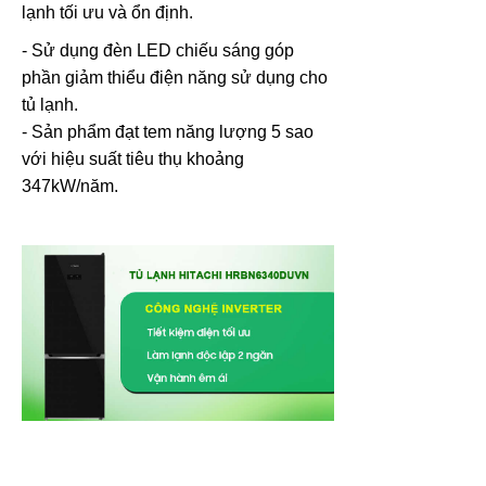
lạnh tối ưu và ổn định.
- Sử dụng đèn LED chiếu sáng góp
phần giảm thiểu điện năng sử dụng cho
tủ lạnh.
- Sản phẩm đạt tem năng lượng 5 sao
với hiệu suất tiêu thụ khoảng
347kW/năm.