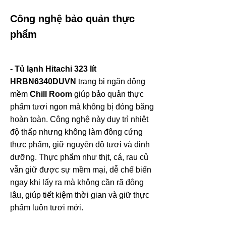
Công nghệ bảo quản thực
phẩm
- Tủ lạnh Hitachi 323 lít
HRBN6340DUVN
trang bị ngăn đông
mềm
Chill Room
giúp bảo quản thực
phẩm tươi ngon mà không bị đóng băng
hoàn toàn. Công nghệ này duy trì nhiệt
độ thấp nhưng không làm đông cứng
thực phẩm, giữ nguyên độ tươi và dinh
dưỡng. Thực phẩm như thịt, cá, rau củ
vẫn giữ được sự mềm mại, dễ chế biến
ngay khi lấy ra mà không cần rã đông
lâu, giúp tiết kiệm thời gian và giữ thực
phẩm luôn tươi mới.