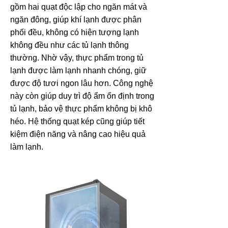
gồm hai quạt độc lập cho ngăn mát và
ngăn đông, giúp khí lạnh được phân
phối đều, không có hiện tượng lạnh
không đều như các tủ lạnh thông
thường. Nhờ vậy, thực phẩm trong tủ
lạnh được làm lạnh nhanh chóng, giữ
được độ tươi ngon lâu hơn. Công nghệ
này còn giúp duy trì độ ẩm ổn định trong
tủ lạnh, bảo vệ thực phẩm không bị khô
héo. Hệ thống quạt kép cũng giúp tiết
kiệm điện năng và nâng cao hiệu quả
làm lạnh.