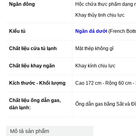
Ngăn đông
Hộc chứa thực phẩm dạng 
Khay thủy tinh chịu lực
Kiểu tủ
Ngăn đá dưới
(French Bott
Chất liệu cửa tủ lạnh
Mặt thép không gỉ
Chất liệu khay ngăn
Khay kính chịu lực
Kích thước - Khối lượng
Cao 172 cm - Rộng 60 cm -
Chất liệu ống dẫn gas,
Ống dẫn gas bằng Sắt và Đồ
dàn lạnh:
Mô tả sản phẩm