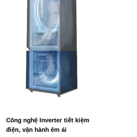
Công nghệ Inverter tiết kiệm
điện, vận hành êm ái