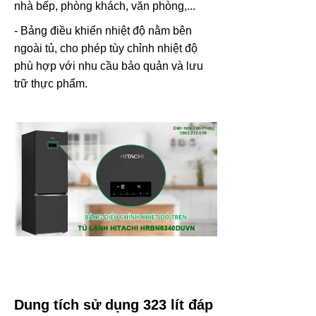
nhà bếp, phòng khách, văn phòng,...
- Bảng điều khiển nhiệt độ nằm bên
ngoài tủ, cho phép tùy chỉnh nhiệt độ
phù hợp với nhu cầu bảo quản và lưu
trữ thực phẩm.
Dung tích sử dụng 323 lít đáp