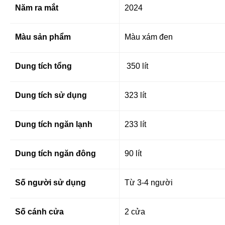
Năm ra mắt
2024
Màu sản phẩm
Màu xám đen
Dung tích tổng
350 lít
Dung tích sử dụng
323 lít
Dung tích ngăn lạnh
233 lít
Dung tích ngăn đông
90 lít
Số người sử dụng
Từ 3-4 người
Số cánh cửa
2 cửa