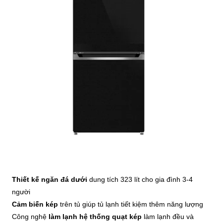
Thiết kế ngăn đá dưới
dung tích 323 lít cho gia đình 3-4
người
Cảm biến kép
trên tủ giúp tủ lạnh tiết kiệm thêm năng lượng
Công nghệ
làm lạnh hệ thống quạt kép
làm lạnh đều và