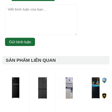
SẢN PHẨM LIÊN QUAN