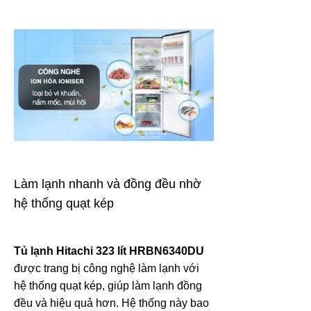
Làm lạnh nhanh và đồng đều nhờ
hệ thống quạt kép
Tủ lạnh Hitachi 323 lít HRBN6340DU
được trang bị công nghệ làm lạnh với
hệ thống quạt kép, giúp làm lạnh đồng
đều và hiệu quả hơn. Hệ thống này bao