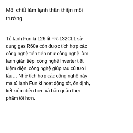
Môi chất làm lạnh thân thiện môi
trường
Tủ lạnh Funiki 126 lít FR-132CI.1 sử
dụng gas R60a còn được tích hợp các
công nghệ tiên tiến như công nghệ làm
lạnh gián tiếp, công nghệ Inverter tiết
kiệm điện, công nghệ giúp rau củ tươi
lâu… Nhờ tích hợp các công nghệ này
mà tủ lạnh Funiki hoạt động tốt, ổn định,
tiết kiệm điện hơn và bảo quản thực
phẩm tốt hơn.