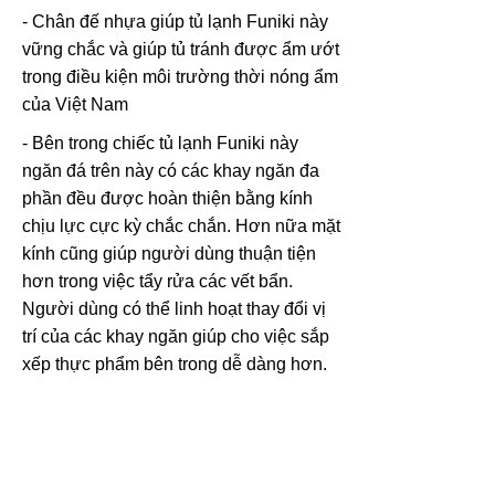
- Chân đế nhựa giúp tủ lạnh Funiki này
vững chắc và giúp tủ tránh được ẩm ướt
trong điều kiện môi trường thời nóng ẩm
của Việt Nam
- Bên trong chiếc tủ lạnh Funiki này
ngăn đá trên này có các khay ngăn đa
phần đều được hoàn thiện bằng kính
chịu lực cực kỳ chắc chắn. Hơn nữa mặt
kính cũng giúp người dùng thuận tiện
hơn trong việc tẩy rửa các vết bẩn.
Người dùng có thể linh hoạt thay đổi vị
trí của các khay ngăn giúp cho việc sắp
xếp thực phẩm bên trong dễ dàng hơn.