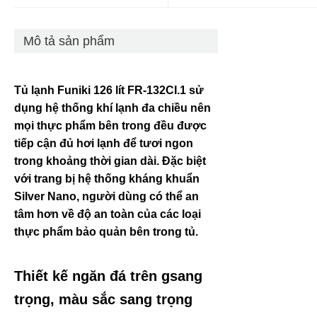
Mô tả sản phẩm
Tủ lạnh Funiki 126 lít FR-132CI.1 sử
dụng hệ thống khí lạnh đa chiều nên
mọi thực phẩm bên trong đều được
tiếp cận đủ hơi lạnh để tươi ngon
trong khoảng thời gian dài. Đặc biệt
với trang bị hệ thống kháng khuẩn
Silver Nano, người dùng có thể an
tâm hơn về độ an toàn của các loại
thực phẩm bảo quản bên trong tủ.
Thiết kế ngăn đá trên gsang
trọng, màu sắc sang trọng