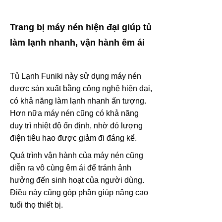
Trang bị máy nén hiện đại giúp tủ
làm lạnh nhanh, vận hành êm ái
Tủ Lạnh Funiki này sử dụng máy nén
được sản xuất bằng công nghệ hiện đại,
có khả năng làm lạnh nhanh ấn tượng.
Hơn nữa máy nén cũng có khả năng
duy trì nhiệt độ ổn định, nhờ đó lượng
điện tiêu hao được giảm đi đáng kể.
Quá trình vận hành của máy nén cũng
diễn ra vô cùng êm ái để tránh ảnh
hưởng đến sinh hoạt của người dùng.
Điều này cũng góp phần giúp nâng cao
tuổi thọ thiết bị.