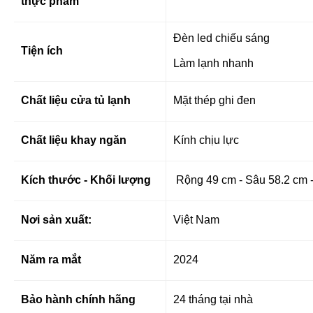
thực phẩm
Đèn led chiếu sáng
Tiện ích
Làm lạnh nhanh
Chất liệu cửa tủ lạnh
Mặt thép ghi đen
Chất liệu khay ngăn
Kính chịu lực
Kích thước - Khối lượng
Rộng 49 cm - Sâu 58.2 cm 
Nơi sản xuất:
Việt Nam
Năm ra mắt
2024
Bảo hành chính hãng
24 tháng tại nhà