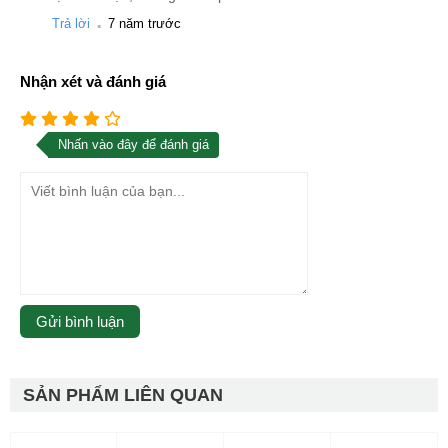
.
Trả lời
7 năm trước
Nhận xét và đánh giá
Nhấn vào đây để đánh giá
SẢN PHẨM LIÊN QUAN