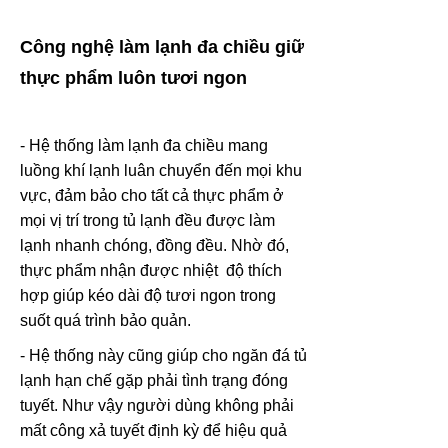
Công nghệ làm lạnh đa chiều giữ
thực phẩm luôn tươi ngon
- Hệ thống làm lạnh đa chiều mang
luồng khí lạnh luân chuyển đến mọi khu
vực, đảm bảo cho tất cả thực phẩm ở
mọi vị trí trong tủ lạnh đều được làm
lạnh nhanh chóng, đồng đều. Nhờ đó,
thực phẩm nhận được nhiệt độ thích
hợp giúp kéo dài độ tươi ngon trong
suốt quá trình bảo quản.
- Hệ thống này cũng giúp cho ngăn đá tủ
lạnh hạn chế gặp phải tình trạng đóng
tuyết. Như vậy người dùng không phải
mất công xả tuyết định kỳ để hiệu quả