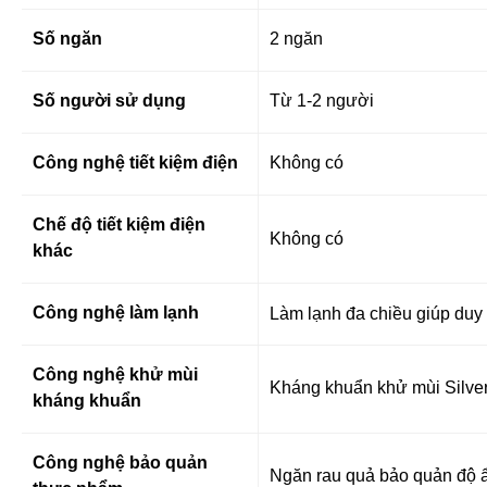
Số ngăn
2 ngăn
Số người sử dụng
Từ 1-2 người
Công nghệ tiết kiệm điện
Không có
Chế độ tiết kiệm điện
Không có
khác
Công nghệ làm lạnh
Làm lạnh đa chiều giúp duy 
Công nghệ khử mùi
Kháng khuẩn khử mùi Silve
kháng khuẩn
Công nghệ bảo quản
Ngăn rau quả bảo quản độ 