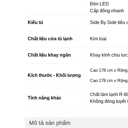
Đèn LED
Cấp đông nhanh
Kiểu tủ
Side By Side tiêu
Chất liệu cửa tủ lạnh
Kim loại
Chất liệu khay ngăn
Khay kính chịu lực
Cao 178 cm x Rộng 
Kích thước - Khối lượng
Cao 178 cm x Rộng 
hất làm lạnh R-
C
Tính năng khác
Không đóng tuyết
Mô tả sản phẩm