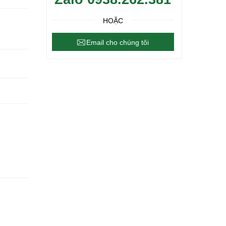
HOẶC
Email cho chúng tôi