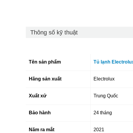
Thông số kỹ thuật
Tên sản phẩm
Tủ lạnh Electrolu
Hãng sản xuất
Electrolux
Xuất xứ
Trung Quốc
Bảo hành
24 tháng
Năm ra mắt
2021