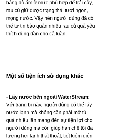
bằng độ ẩm ở mức phù hợp để trái cây,
rau củ giữ được trạng thái tươi ngon,
mọng nước. Vậy nên người dùng đã có
thể tự tin bảo quản nhiều rau củ quả yêu
thích dùng dần cho cả tuần.
Một số tiện ích sử dụng khác
-
Lấy nước bên ngoài WaterStream
:
Với trang bị này, người dùng có thể lấy
nước lạnh mà không cần phải mở tủ
quá nhiều lần mang đến sự tiện lợi cho
người dùng mà còn giúp hạn chế tối đa
lượng hơi lạnh thất thoát, tiết kiệm điện