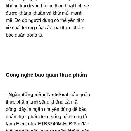
không khí đi vào bộ lọc than hoạt tính sẽ
được kháng khuẩn và khử mùi mạnh
mẽ. Do đó người dùng có thể yên tâm
về chất lượng của các loại thực phẩm
bảo quản trong tủ.
Công nghệ bảo quản thực phẩm
-
Ngăn đông mềm TasteSeal
: bảo quản
thực phẩm tươi sống không cần rã
đông: đây là ngăn chuyên dùng để bảo
quản thực phẩm tươi sống bên trong tủ
lạnh Electrolux ETB3740M-H. Điểm đặc