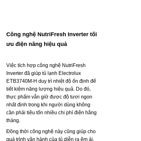
Công nghệ NutriFresh Inverter tối
ưu điện năng hiệu quả
Việc tích hợp công nghệ NutriFresh
Inverter đã giúp tủ lạnh Electrolux
ETB3740M-H duy trì nhiệt độ ổn định để
tiết kiệm năng lượng hiệu quả. Do đó,
thực phẩm vẫn giữ được độ tươi ngon
nhất định trong khi người dùng không
cần phải tiêu tốn nhiều chi phí điện hằng
tháng.
Đồng thời công nghệ này cũng giúp cho
quá trình vận hành của tủ diễn ra êm ái.