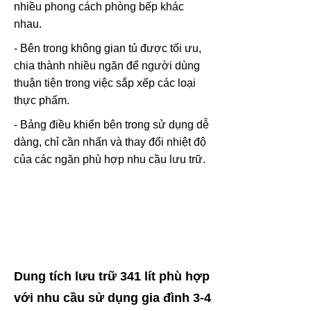
nhiều phong cách phòng bếp khác
nhau.
- Bên trong không gian tủ được tối ưu,
chia thành nhiều ngăn để người dùng
thuận tiện trong việc sắp xếp các loại
thực phẩm.
- Bảng điều khiển bên trong sử dụng dễ
dàng, chỉ cần nhấn và thay đổi nhiệt độ
của các ngăn phù hợp nhu cầu lưu trữ.
Dung tích lưu trữ 341 lít phù hợp
với nhu cầu sử dụng gia đình 3-4