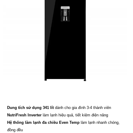
Dung tích sử dụng 341 lít
dành cho gia đình 3-4 thành viên
NutriFresh Inverter
làm lạnh hiệu quả, tiết kiệm điện năng
Hệ thống làm lạnh đa chiều Even Temp
làm lạnh nhanh chóng,
đồng đều