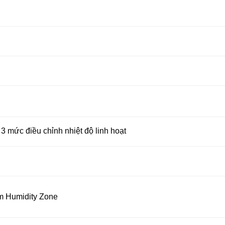
 mức điều chỉnh nhiệt độ linh hoạt
m Humidity Zone