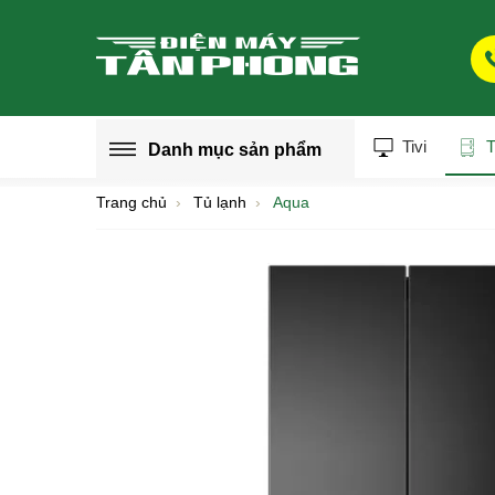
Tivi
T
Danh mục
sản phẩm
Trang chủ
Tủ lạnh
Aqua