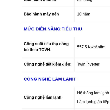
Bảo hành máy nén
10 năm
MỨC ĐIỆN NĂNG TIÊU THỤ
Công suất tiêu thụ công
557.5 Kwh/ năm
bố theo TCVN:
Công nghệ tiết kiệm điện:
Twin Inverter
CÔNG NGHỆ LÀM LẠNH
Hệ thống làm lạnh
Công nghệ làm lạnh
Làm lạnh gián tiếp