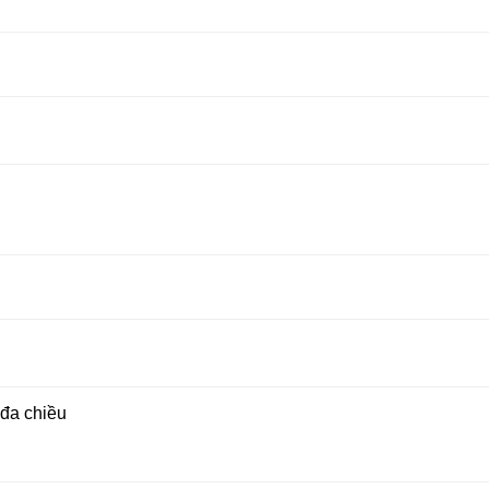
 đa chiều