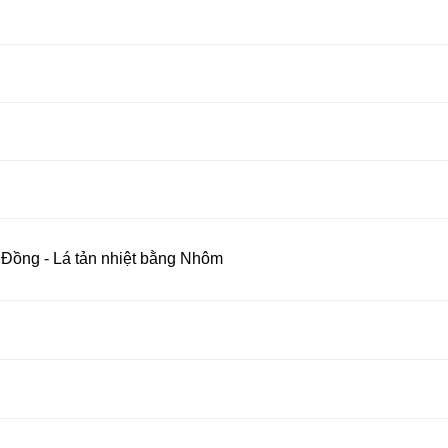
Đồng - Lá tản nhiệt bằng Nhôm