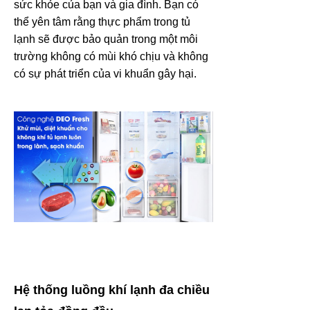
sức khỏe của bạn và gia đình. Bạn có
thể yên tâm rằng thực phẩm trong tủ
lạnh sẽ được bảo quản trong một môi
trường không có mùi khó chịu và không
có sự phát triển của vi khuẩn gây hại.
Hệ thống luồng khí lạnh đa chiều