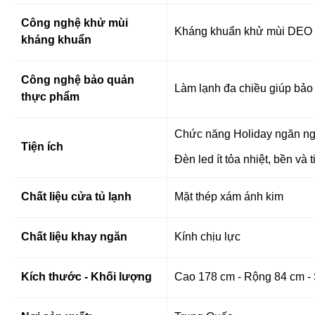
Công nghệ khử mùi
Kháng khuẩn khử mùi DEO 
kháng khuẩn
Công nghệ bảo quản
Làm lạnh đa chiều
giúp bảo
thực phẩm
Chức năng Holiday ngăn n
Tiện ích
Đèn led ít tỏa nhiệt, bền và 
Chất liệu cửa tủ lạnh
Mặt thép xám ánh kim
Chất liệu khay ngăn
Kính chịu lực
Kích thước - Khối lượng
Cao 178 cm - Rộng 84 cm - 