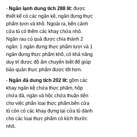
-
Ngăn lạnh dung tích 288 lít:
được
thiết kế có các ngăn kệ, ngăn đựng thực
phẩm tươi và khô. Ngoài ra, bên cánh
cửa tủ có thêm các khay chứa nhỏ.
Ngăn rau củ quả được chia thành 2
ngăn: 1 ngăn đựng thực phẩm tươi và 1
ngăn đựng thực phẩm khô, có khả năng
duy trì được độ ẩm chuyên biệt để giúp
bảo quản thực phẩm được tốt hơn.
-
Ngăn đá dung tích 202 lít:
gồm các
khay ngăn kệ chứa thực phẩm, hộp
chứa đá, ngăn và hộc chứa thuận tiện
cho việc phân loại thực phẩm.bên cửa
tủ còn có các khay đựng tại cửa tủ dành
cho các loại thực phẩm có kích thước
nhỏ.