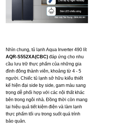
Nhìn chung, tủ lạnh Aqua Inverter 490 lít
AQR-S552XA(CBC)
đáp ứng cho nhu
cầu lưu trữ thực phẩm của những gia
đình đông thành viên, khoảng từ 4 - 5
người. Chiếc tủ lạnh sở hữu kiểu thiết
kế hiện đại side by side, gam màu sang
trọng dễ phối hợp với các nội thất khác
bên trong ngôi nhà. Đồng thời còn mang
lại hiệu quả tiết kiệm điện và làm lạnh
thực phẩm tối ưu trong suốt quá trình
bảo quản.