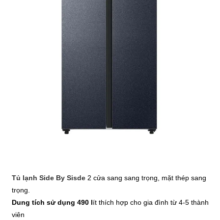
Tủ lạnh Side By Sisde
2 cửa sang sang trọng, mặt thép sang
trọng.
Dung tích sử dụng 490 l
ít thích hợp cho gia đình từ 4-5 thành
viên