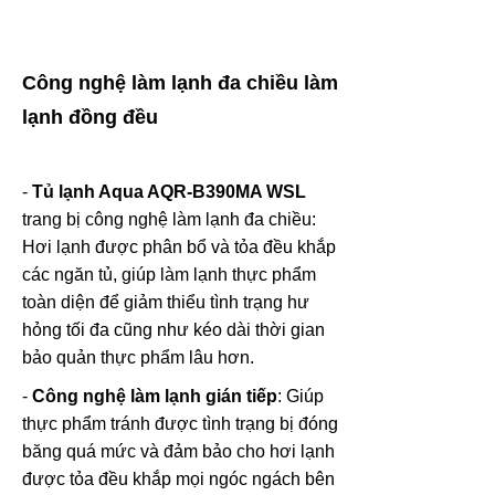
Công nghệ làm lạnh đa chiều làm
lạnh đồng đều
-
Tủ lạnh Aqua AQR-B390MA WSL
trang bị công nghệ làm lạnh đa chiều:
Hơi lạnh được phân bổ và tỏa đều khắp
các ngăn tủ, giúp làm lạnh thực phẩm
toàn diện để giảm thiểu tình trạng hư
hỏng tối đa cũng như kéo dài thời gian
bảo quản thực phẩm lâu hơn.
-
Công nghệ làm lạnh gián tiếp
: Giúp
thực phẩm tránh được tình trạng bị đóng
băng quá mức và đảm bảo cho hơi lạnh
được tỏa đều khắp mọi ngóc ngách bên