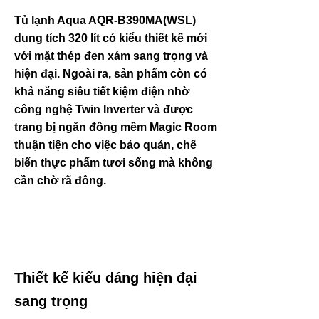
Tủ lạnh Aqua AQR-B390MA(WSL)
dung tích 320 lít có kiểu thiết kế mới
với mặt thép đen xám sang trọng và
hiện đại. Ngoài ra, sản phẩm còn có
khả năng siêu tiết kiệm điện nhờ
công nghệ Twin Inverter và được
trang bị ngăn đông mềm Magic Room
thuận tiện cho việc bảo quản, chế
biến thực phẩm tươi sống mà không
cần chờ rã đông.
Thiết kế kiểu dáng hiện đại
sang trọng