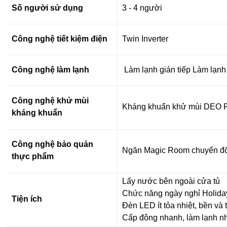
Số người sử dụng
3 - 4 người
Công nghệ tiết kiệm điện
Twin Inverter
Công nghệ làm lạnh
Làm lạnh gián tiếp Làm lạnh
Công nghệ khử mùi
Kháng khuẩn khử mùi DEO 
kháng khuẩn
Công nghệ bảo quản
Ngăn Magic Room chuyển đổi l
thực phẩm
Lấy nước bên ngoài cửa tủ
Chức năng ngày nghỉ Holida
Tiện ích
Đèn LED ít tỏa nhiệt, bền và 
Cấp đông nhanh, làm lạnh n