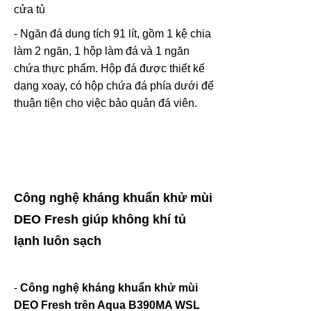
cửa tủ
- Ngăn đá dung tích 91 lít, gồm 1 kệ chia
làm 2 ngăn, 1 hộp làm đá và 1 ngăn
chứa thực phẩm. Hộp đá được thiết kế
dạng xoay, có hộp chứa đá phía dưới để
thuận tiện cho việc bảo quản đá viên.
Công nghệ kháng khuẩn khử mùi
DEO Fresh giúp không khí tủ
lạnh luôn sạch
-
Công nghệ kháng khuẩn khử mùi
DEO Fresh trên Aqua B390MA WSL