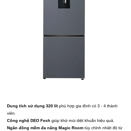
Dung tích sử dụng 320 lít
phù hợp gia đình có 3 - 4 thành
viên.
Công nghệ DEO Fesh
giúp khử mùi diệt khuẩn hiệu quả.
Ngăn đông mềm đa năng Magic Room
tùy chỉnh nhiệt độ từ