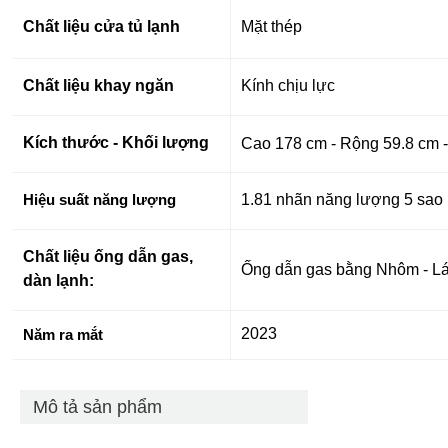
Chất liệu cửa tủ lạnh
Mặt thép
Chất liệu khay ngăn
Kính chịu lực
Kích thước - Khối lượng
Cao 178 cm - Rộng 59.8 cm -
1.81 nhãn năng lượng 5 sao
Hiệu suất năng lượng
Chất liệu ống dẫn gas,
Ống dẫn gas bằng Nhôm - Lá
dàn lạnh:
2023
Năm ra mắt
Mô tả sản phẩm