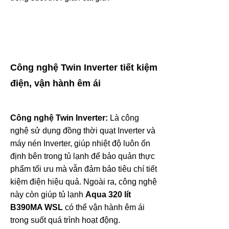
Công nghệ Twin Inverter tiết kiệm
điện, vận hành êm ái
Công nghệ Twin Inverter:
Là công
nghệ sử dụng đồng thời quạt Inverter và
máy nén Inverter, giúp nhiệt độ luôn ổn
định bên trong tủ lạnh để bảo quản thực
phẩm tối ưu mà vẫn đảm bảo tiêu chí tiết
kiệm điện hiệu quả. Ngoài ra, công nghệ
này còn giúp tủ lạnh
Aqua 320 lít
B390MA WSL
có thể vận hành êm ái
trong suốt quá trình hoạt động.