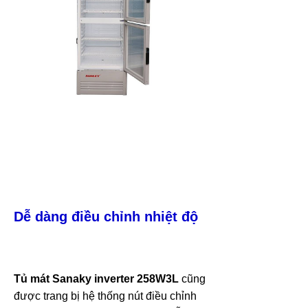
Dễ dàng điều chỉnh nhiệt độ
Tủ mát Sanaky inverter
258W3L
cũng
được trang bị hệ thống nút điều chỉnh