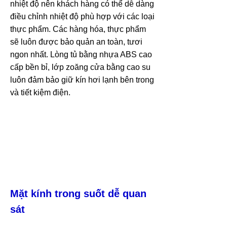
nhiệt độ nên khách hàng có thể dễ dàng
điều chỉnh nhiệt độ phù hợp với các loại
thực phẩm. Các hàng hóa, thực phẩm
sẽ luôn được bảo quản an toàn, tươi
ngon nhất. Lòng tủ bằng nhựa ABS cao
cấp bền bỉ, lớp zoăng cửa bằng cao su
luôn đảm bảo giữ kín hơi lạnh bên trong
và tiết kiệm điện.
Mặt kính trong suốt dễ quan
sát