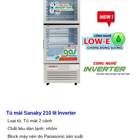
Tủ mát Sanaky 210 lít Inverter
Loại tủ: Tủ mát 2 cánh
Chất liệu dàn lạnh: nhôm
Block máy nén do Panasonic sản xuất