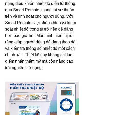
năng điều khiển nhiệt độ điện tử thông
qua Smart Remote, mang lại sự thuận
tiện và linh hoạt cho người dùng. Với
Smart Remote, việc điều chỉnh và kiểm
soát nhiệt độ trong tủ trở nên dễ dàng
hơn bao giờ hết. Màn hình hiển thị rõ
ràng giúp người dùng dễ dàng theo dõi
và kiểm tra thông số nhiệt độ một cách
chính xác. Thiết kế này không chỉ tạo
điểm nhấn thẩm mỹ mà còn nâng cao
trải nghiệm sử dụng.