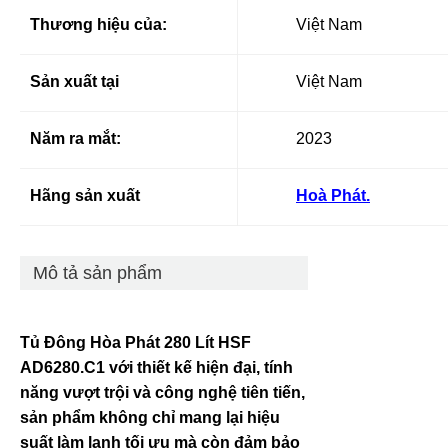
Thương hiệu của:
Việt Nam
Sản xuất tại
Việt Nam
Năm ra mắt:
2023
Hãng sản xuất
Hoà Phát.
Mô tả sản phẩm
Tủ Đông Hòa Phát 280 Lít HSF
AD6280.C1 với thiết kế hiện đại, tính
năng vượt trội và công nghệ tiên tiến,
sản phẩm không chỉ mang lại hiệu
suất làm lạnh tối ưu mà còn đảm bảo