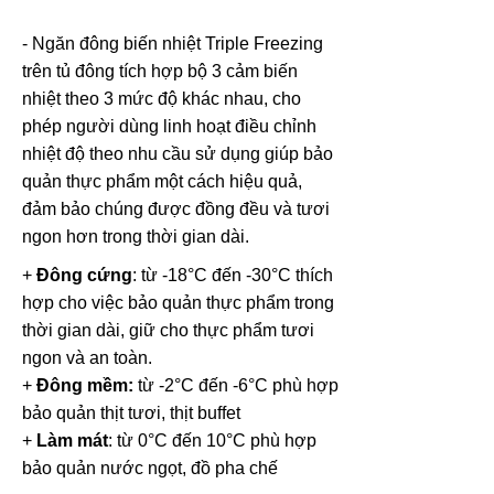
- Ngăn đông biến nhiệt Triple Freezing
trên tủ đông tích hợp bộ 3 cảm biến
nhiệt theo 3 mức độ khác nhau, cho
phép người dùng linh hoạt điều chỉnh
nhiệt độ theo nhu cầu sử dụng giúp bảo
quản thực phẩm một cách hiệu quả,
đảm bảo chúng được đồng đều và tươi
ngon hơn trong thời gian dài.
+
Đông cứng
: từ -18°C đến -30°C thích
hợp cho việc bảo quản thực phẩm trong
thời gian dài, giữ cho thực phẩm tươi
ngon và an toàn.
+
Đông mềm:
từ -2°C đến -6°C phù hợp
bảo quản thịt tươi, thịt buffet
+
Làm mát
: từ 0°C đến 10°C phù hợp
bảo quản nước ngọt, đồ pha chế