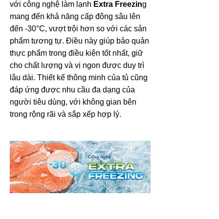
với công nghệ làm lạnh
Extra Freezin
g
mang đến khả năng cấp đông sâu lên
đến -30°C, vượt trội hơn so với các sản
phẩm tương tự. Điều này giúp bảo quản
thực phẩm trong điều kiện tốt nhất, giữ
cho chất lượng và vị ngon được duy trì
lâu dài. Thiết kế thông minh của tủ cũng
đáp ứng được nhu cầu đa dạng của
người tiêu dùng, với không gian bên
trong rộng rãi và sắp xếp hợp lý.