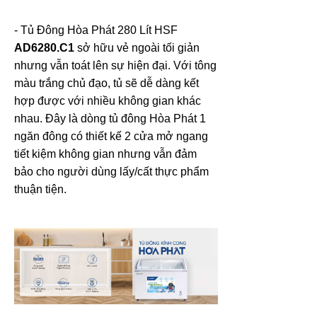
- Tủ Đông Hòa Phát 280 Lít HSF
AD6280.C1
sở hữu vẻ ngoài tối giản
nhưng vẫn toát lên sự hiện đại. Với tông
màu trắng chủ đạo, tủ sẽ dễ dàng kết
hợp được với nhiều không gian khác
nhau. Đây là dòng tủ đông Hòa Phát 1
ngăn đông có thiết kế 2 cửa mở ngang
tiết kiệm không gian nhưng vẫn đảm
bảo cho người dùng lấy/cất thực phẩm
thuận tiện.