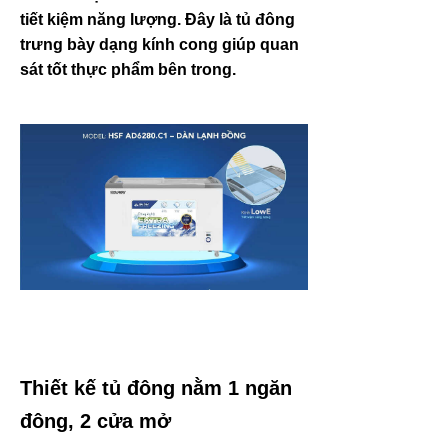
tiết kiệm năng lượng.
Đây là tủ đông
trưng bày dạng kính cong giúp quan
sát tốt thực phẩm bên trong.
Thiết kế tủ đông nằm 1 ngăn
đông, 2 cửa mở