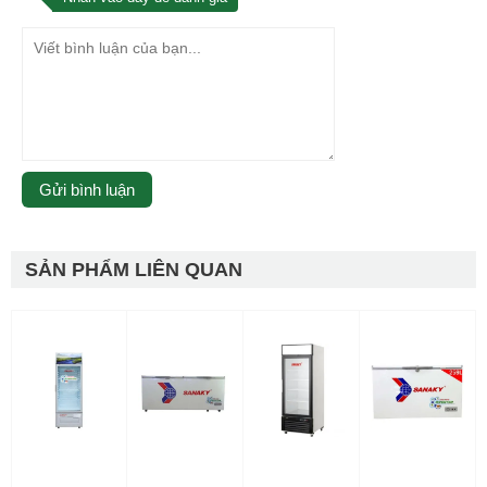
SẢN PHẨM LIÊN QUAN