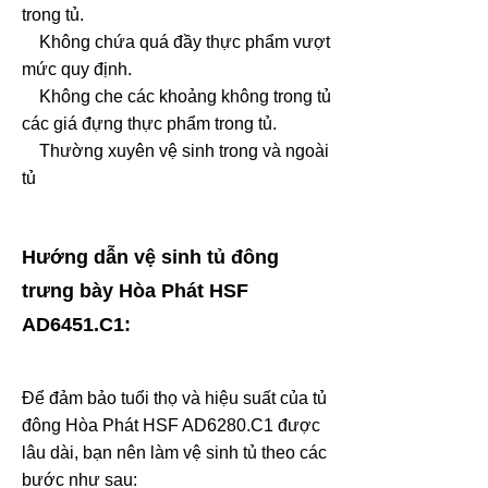
trong tủ.
Không chứa quá đầy thực phẩm vượt
mức quy định.
Không che các khoảng không trong tủ
các giá đựng thực phẩm trong tủ.
Thường xuyên vệ sinh trong và ngoài
tủ
Hướng dẫn vệ sinh tủ đông
trưng bày Hòa Phát HSF
AD6451.C1:
Để đảm bảo tuổi thọ và hiệu suất của tủ
đông Hòa Phát HSF AD6280.C1 được
lâu dài, bạn nên làm vệ sinh tủ theo các
bước như sau: