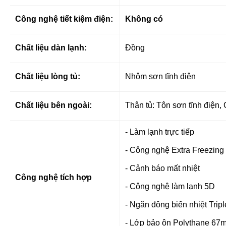
Công nghệ tiết kiệm điện:
Không có
Chất liệu dàn lạnh:
Đồng
Chất liệu lòng tủ:
Nhôm sơn tĩnh điện
Chất liệu bên ngoài:
Thân tủ: Tôn sơn tĩnh điện, 
- Làm lạnh trực tiếp
- Công nghệ Extra Freezing 
- Cảnh báo mất nhiệt
Công nghệ tích hợp
- Công nghệ làm lạnh 5D
-
Ngăn đông biến nhiệt Tripl
- Lớp bảo ôn Polythane 67m