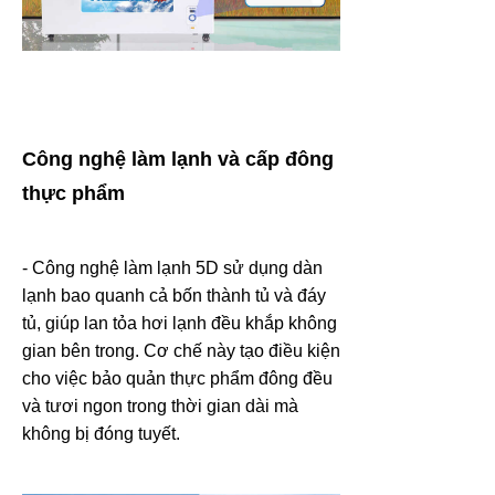
Công nghệ làm lạnh và cấp đông
thực phẩm
- Công nghệ làm lạnh 5D sử dụng dàn
lạnh bao quanh cả bốn thành tủ và đáy
tủ, giúp lan tỏa hơi lạnh đều khắp không
gian bên trong. Cơ chế này tạo điều kiện
cho việc bảo quản thực phẩm đông đều
và tươi ngon trong thời gian dài mà
không bị đóng tuyết.