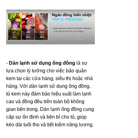
-
Dàn lạnh sử dụng ống đồng
là sự
lựa chọn lý tưởng cho việc bảo quản
kem tại các cửa hàng, siêu thị hoặc nhà
hàng. Với dàn lạnh sử dụng ống đồng,
tủ kem này đảm bảo hiệu suất làm lạnh
cao và đồng đều trên toàn bộ không
gian bên trong. Dàn lạnh ống đồng cung
cấp sự ổn định và bền bỉ cho tủ, giúp
kéo dài tuổi thọ và tiết kiệm năng lượng.