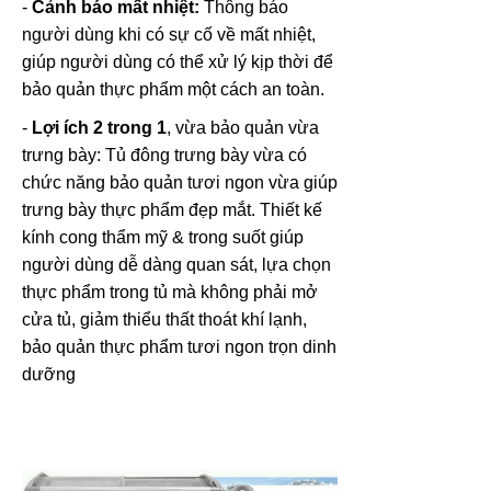
-
Cảnh báo mất nhiệt:
Thông báo
người dùng khi có sự cố về mất nhiệt,
giúp người dùng có thể xử lý kịp thời để
bảo quản thực phẩm một cách an toàn.
-
Lợi ích 2 trong 1
, vừa bảo quản vừa
trưng bày: Tủ đông trưng bày vừa có
chức năng bảo quản tươi ngon vừa giúp
trưng bày thực phẩm đẹp mắt. Thiết kế
kính cong thẩm mỹ & trong suốt giúp
người dùng dễ dàng quan sát, lựa chọn
thực phẩm trong tủ mà không phải mở
cửa tủ, giảm thiểu thất thoát khí lạnh,
bảo quản thực phẩm tươi ngon trọn dinh
dưỡng