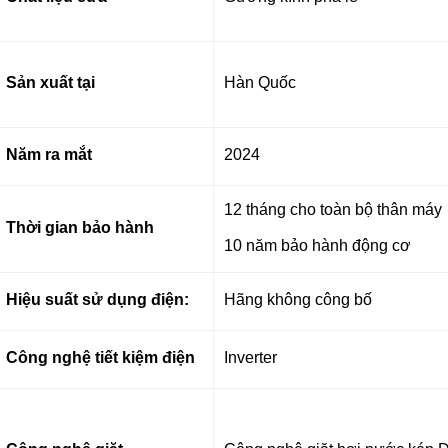
Sản xuất tại
Hàn Quốc
Năm ra mắt
2024
12 tháng cho toàn bộ thân máy
Thời gian bảo hành
10 năm bảo hành động cơ
Hiệu suất sử dụng điện:
Hãng không công bố
Công nghệ tiết kiệm điện
Inverter