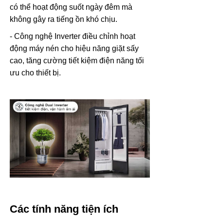
có thể hoạt động suốt ngày đêm mà
không gây ra tiếng ồn khó chịu.
- Công nghệ Inverter điều chỉnh hoạt
động máy nén cho hiệu năng giặt sấy
cao, tăng cường tiết kiệm điện năng tối
ưu cho thiết bị.
Các tính năng tiện ích