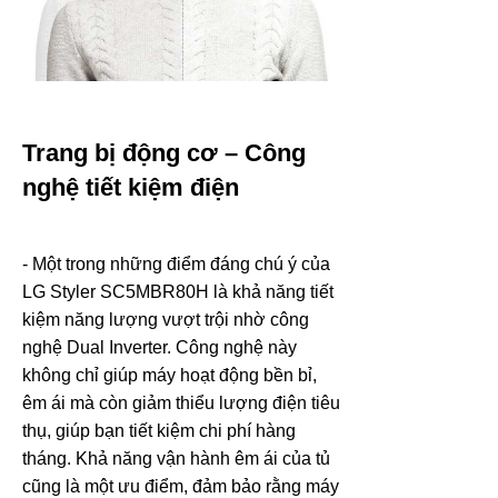
Trang bị động cơ – Công
nghệ tiết kiệm điện
- Một trong những điểm đáng chú ý của
LG Styler SC5MBR80H là khả năng tiết
kiệm năng lượng vượt trội nhờ công
nghệ Dual Inverter. Công nghệ này
không chỉ giúp máy hoạt động bền bỉ,
êm ái mà còn giảm thiểu lượng điện tiêu
thụ, giúp bạn tiết kiệm chi phí hàng
tháng. Khả năng vận hành êm ái của tủ
cũng là một ưu điểm, đảm bảo rằng máy