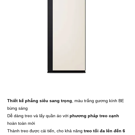
Thiết kế phẳng siêu sang trọng
, màu trắng gương kính BE
bừng sáng
Dễ dàng treo và lấy quần áo với
phương pháp treo cạnh
hoàn toàn mới
Thành treo được cải tiến, cho khả năng
treo tối đa lên đến 6