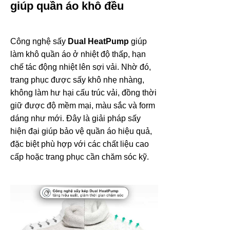
giúp quần áo khô đều
Công nghệ sấy
Dual HeatPump
giúp
làm khô quần áo ở nhiệt độ thấp, hạn
chế tác động nhiệt lên sợi vải. Nhờ đó,
trang phục được sấy khô nhẹ nhàng,
không làm hư hại cấu trúc vải, đồng thời
giữ được độ mềm mại, màu sắc và form
dáng như mới. Đây là giải pháp sấy
hiện đại giúp bảo vệ quần áo hiệu quả,
đặc biệt phù hợp với các chất liệu cao
cấp hoặc trang phục cần chăm sóc kỹ.