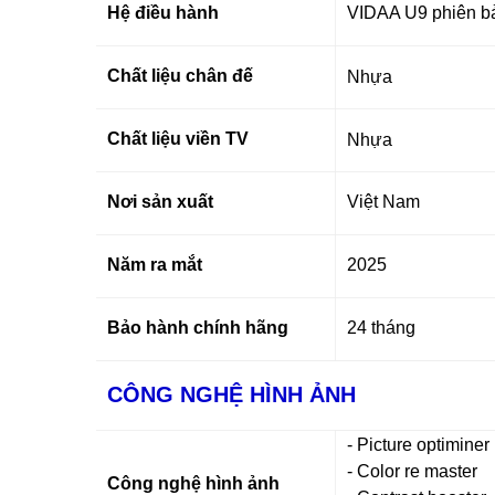
Hệ điều hành
VIDAA U9 phiên b
Chất liệu chân đế
Nhựa
Chất liệu viền TV
Nhựa
Nơi sản xuất
Việt Nam
Năm ra mắt
2025
Bảo hành chính hãng
24 tháng
CÔNG NGHỆ HÌNH ẢNH
- Picture optiminer
- Color re master
Công nghệ hình ảnh