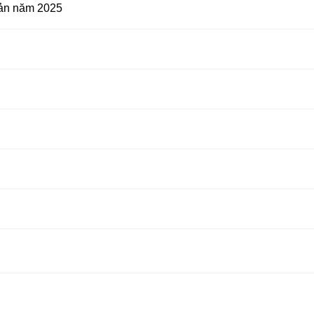
ản năm 2025