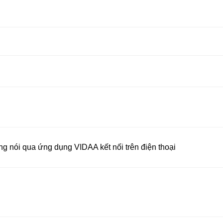
g nói qua ứng dụng VIDAA kết nối trên điện thoại