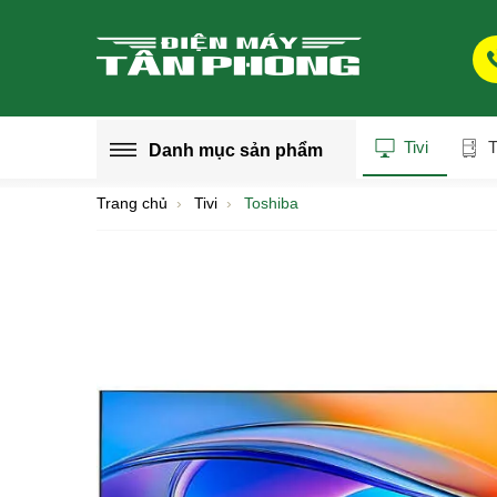
Tivi
T
Danh mục
sản phẩm
Trang chủ
Tivi
Toshiba