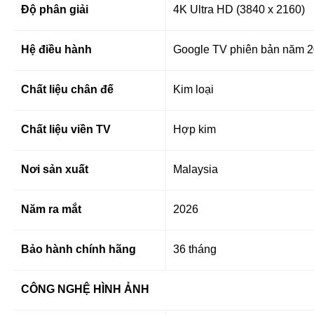
Độ phân giải
4K Ultra HD (3840 x 2160)
Hệ điều hành
Google TV phiên bản năm 
Chất liệu chân đế
Kim loại
Chất liệu viền TV
Hợp kim
Nơi sản xuất
Malaysia
Năm ra mắt
2026
Bảo hành chính hãng
36 tháng
CÔNG NGHỆ HÌNH ẢNH