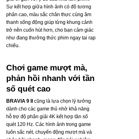
Sự kết hợp giữa hình ảnh có độ tương
phản cao, màu sắc chân thực cùng âm
thanh sống động giúp từng khung cảnh
trở nên cuốn hút hơn, cho bạn cảm giác
như đang thưởng thức phim ngay tại rạp
chiếu.
Chơi game mượt mà,
phản hồi nhanh với tần
số quét cao
BRAVIA 9 II
cũng là lựa chọn lý tưởng
dành cho các game thủ nhờ khả năng
hỗ trợ độ phân giải 4K kết hợp tần số
quét 120 Hz. Các hình ảnh trong game
luôn sắc nét, chuyển động mượt mà và