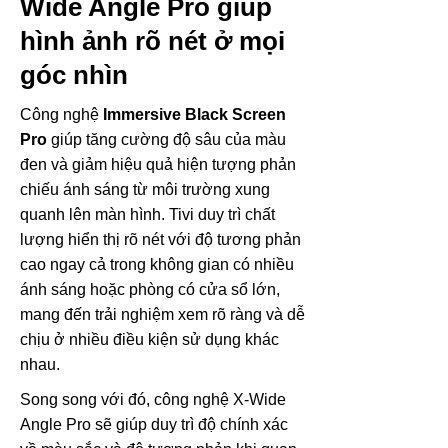
Wide Angle Pro giúp
hình ảnh rõ nét ở mọi
góc nhìn
Công nghệ
Immersive Black Screen
Pro
giúp tăng cường độ sâu của màu
đen và giảm hiệu quả hiện tượng phản
chiếu ánh sáng từ môi trường xung
quanh lên màn hình. Tivi duy trì chất
lượng hiển thị rõ nét với độ tương phản
cao ngay cả trong không gian có nhiều
ánh sáng hoặc phòng có cửa sổ lớn,
mang đến trải nghiệm xem rõ ràng và dễ
chịu ở nhiều điều kiện sử dụng khác
nhau.
Song song với đó, công nghệ X-Wide
Angle Pro sẽ giúp duy trì độ chính xác