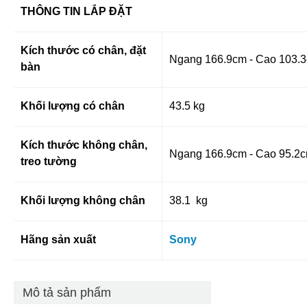
THÔNG TIN LẮP ĐẶT
Kích thước có chân, đặt
Ngang 166.9cm - Cao 103.3
bàn
Khối lượng có chân
43.5 kg
Kích thước không chân,
Ngang 166.9cm - Cao 95.2c
treo tường
Khối lượng không chân
38.1 kg
Hãng sản xuất
Sony
Mô tả sản phẩm