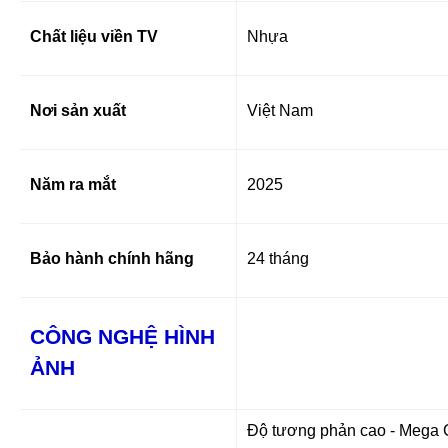
Chất liệu viền TV
Nhựa
Nơi sản xuất
Việt Nam
Năm ra mắt
2025
Bảo hành chính hãng
24 tháng
CÔNG NGHỆ HÌNH
ẢNH
Độ tương phản cao - Mega 