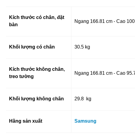
Kích thước có chân, đặt
Ngang 166.81 cm - Cao 100
bàn
Khối lượng có chân
30.5 kg
Kích thước không chân,
Ngang 166.81 cm - Cao 95.7
treo tường
Khối lượng không chân
29.8 kg
Hãng sản xuất
Samsung