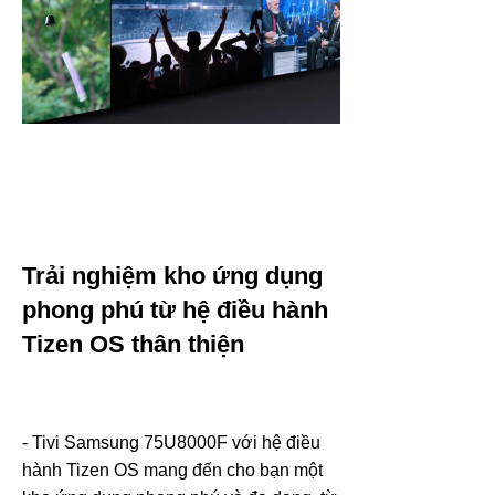
Trải nghiệm kho ứng dụng
phong phú từ hệ điều hành
Tizen OS thân thiện
- Tivi Samsung 75U8000F với hệ điều
hành Tizen OS mang đến cho bạn một