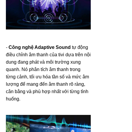
-
Công nghệ Adaptive Sound
tự động
điều chỉnh âm thanh của tivi dựa trên nội
dung đang phát và môi trường xung
quanh. Nó phân tích âm thanh trong
từng cảnh, tối ưu hóa tần số và mức âm
lượng để mang đến âm thanh rõ ràng,
cân bằng và phù hợp nhất với từng tình
huống.