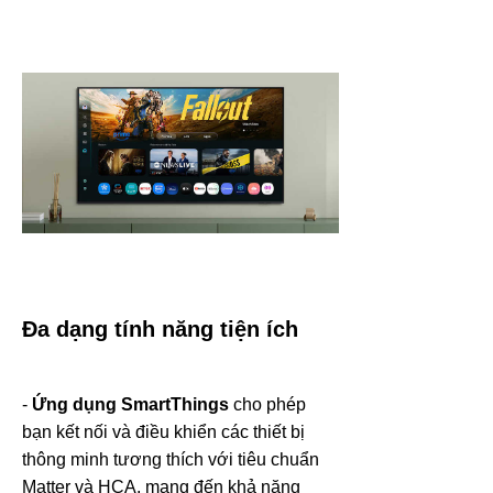
Đa dạng tính năng tiện ích
-
Ứng dụng SmartThings
cho phép
bạn kết nối và điều khiển các thiết bị
thông minh tương thích với tiêu chuẩn
Matter và HCA, mang đến khả năng