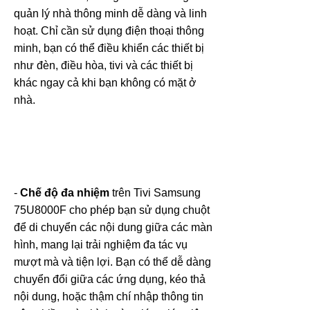
quản lý nhà thông minh dễ dàng và linh
hoạt. Chỉ cần sử dụng điện thoại thông
minh, bạn có thể điều khiển các thiết bị
như đèn, điều hòa, tivi và các thiết bị
khác ngay cả khi bạn không có mặt ở
nhà.
-
Chế độ đa nhiệm
trên Tivi Samsung
75U8000F cho phép bạn sử dụng chuột
để di chuyển các nội dung giữa các màn
hình, mang lại trải nghiệm đa tác vụ
mượt mà và tiện lợi. Bạn có thể dễ dàng
chuyển đổi giữa các ứng dụng, kéo thả
nội dung, hoặc thậm chí nhập thông tin