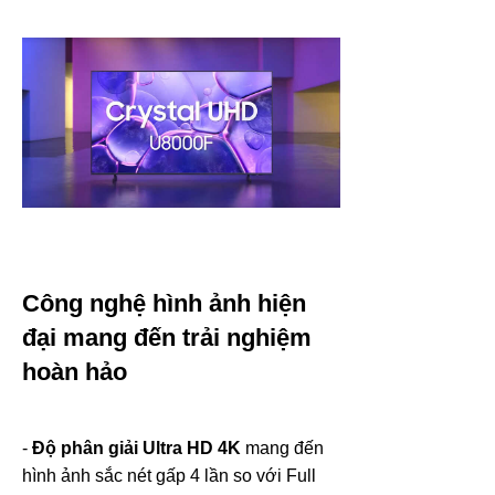
Công nghệ hình ảnh hiện
đại mang đến trải nghiệm
hoàn hảo
-
Độ phân giải Ultra HD 4K
mang đến
hình ảnh sắc nét gấp 4 lần so với Full