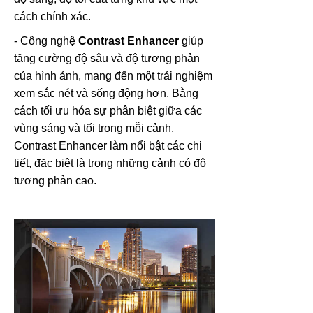
cách chính xác.
- Công nghệ
Contrast Enhancer
giúp
tăng cường độ sâu và độ tương phản
của hình ảnh, mang đến một trải nghiệm
xem sắc nét và sống động hơn. Bằng
cách tối ưu hóa sự phân biệt giữa các
vùng sáng và tối trong mỗi cảnh,
Contrast Enhancer làm nổi bật các chi
tiết, đặc biệt là trong những cảnh có độ
tương phản cao.