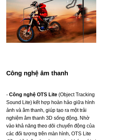
Công nghệ âm thanh
-
Công nghệ OTS Lite
(Object Tracking
Sound Lite) kết hợp hoàn hảo giữa hình
ảnh và âm thanh, giúp tạo ra một trải
nghiệm âm thanh 3D sống động. Nhờ
vào khả năng theo dõi chuyển động của
các đối tượng trên màn hình, OTS Lite