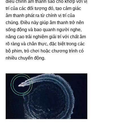
điều chỉnh âm thanh sao cho khớp với vị
trí của các đối tượng đó, tạo cảm giác
âm thanh phát ra từ chính vị trí của
chúng. Điều này giúp âm thanh trở nên
sống động và bao quanh người nghe,
nâng cao trải nghiệm giải trí với chất âm
rõ ràng và chân thực, đặc biệt trong các
bộ phim, trò chơi hoặc chương trình có
nhiều chuyển động.