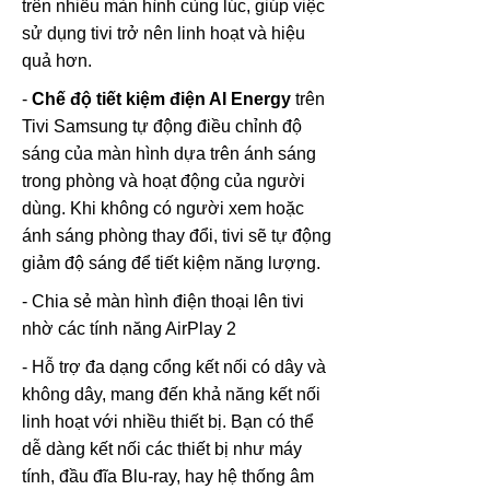
trên nhiều màn hình cùng lúc, giúp việc
sử dụng tivi trở nên linh hoạt và hiệu
quả hơn.
-
Chế độ tiết kiệm điện AI Energy
trên
Tivi Samsung tự động điều chỉnh độ
sáng của màn hình dựa trên ánh sáng
trong phòng và hoạt động của người
dùng. Khi không có người xem hoặc
ánh sáng phòng thay đổi, tivi sẽ tự động
giảm độ sáng để tiết kiệm năng lượng.
- Chia sẻ màn hình điện thoại lên tivi
nhờ các tính năng AirPlay 2
- Hỗ trợ đa dạng cổng kết nối có dây và
không dây, mang đến khả năng kết nối
linh hoạt với nhiều thiết bị. Bạn có thể
dễ dàng kết nối các thiết bị như máy
tính, đầu đĩa Blu-ray, hay hệ thống âm