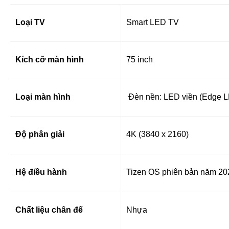
Loại TV
Smart LED TV
Kích cỡ màn hình
75 inch
Loại màn hình
Đèn nền: LED viền (Edge 
Độ phân giải
4K (3840 x 2160)
Hệ điều hành
Tizen OS phiên bản năm 20
Chất liệu chân đế
Nhựa