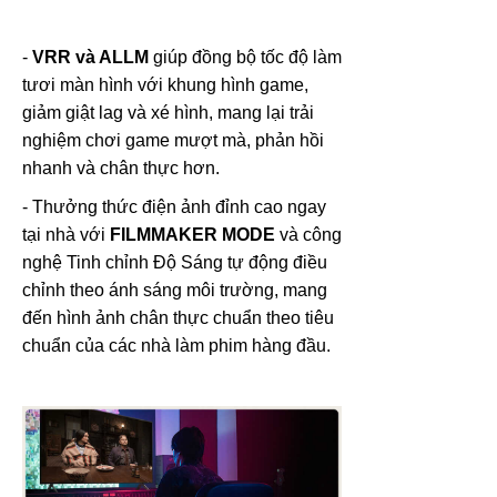
-
VRR và
ALLM
giúp đồng bộ tốc độ làm
tươi màn hình với khung hình game,
giảm giật lag và xé hình, mang lại trải
nghiệm chơi game mượt mà, phản hồi
nhanh và chân thực hơn.
- Thưởng thức điện ảnh đỉnh cao ngay
tại nhà với
FILMMAKER MODE
và công
nghệ Tinh chỉnh Độ Sáng tự động điều
chỉnh theo ánh sáng môi trường, mang
đến hình ảnh chân thực chuẩn theo tiêu
chuẩn của các nhà làm phim hàng đầu.