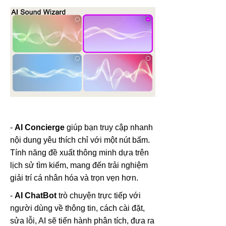
-
AI Concierge
giúp bạn truy cập nhanh
nội dung yêu thích chỉ với một nút bấm.
Tính năng đề xuất thông minh dựa trên
lịch sử tìm kiếm, mang đến trải nghiệm
giải trí cá nhân hóa và trọn vẹn hơn.
-
AI ChatBot
trò chuyện trực tiếp với
người dùng về thông tin, cách cài đặt,
sửa lỗi, AI sẽ tiến hành phân tích, đưa ra