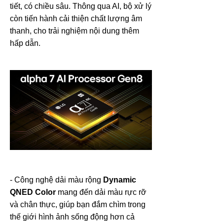
tiết, có chiều sâu. Thông qua AI, bộ xử lý
còn tiến hành cải thiện chất lượng âm
thanh, cho trải nghiệm nội dung thêm
hấp dẫn.
- Công nghệ dải màu rộng
Dynamic
QNED Color
mang đến dải màu rực rỡ
và chân thực, giúp bạn đắm chìm trong
thế giới hình ảnh sống động hơn cả