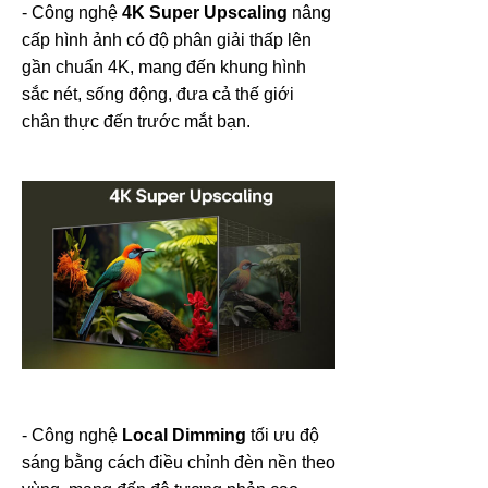
- Công nghệ
4K Super Upscaling
nâng
cấp hình ảnh có độ phân giải thấp lên
gần chuẩn 4K, mang đến khung hình
sắc nét, sống động, đưa cả thế giới
chân thực đến trước mắt bạn.
- Công nghệ
Local Dimming
tối ưu độ
sáng bằng cách điều chỉnh đèn nền theo