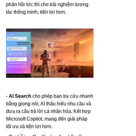
phản hồi tức thì cho trải nghiệm tương
tác thông minh, tiện lợi hơn.
-
AI Search
cho phép bạn tra cứu nhanh
bằng giọng nói, AI thấu hiểu nhu cầu và
đưa ra câu trả lời cá nhân hóa. Kết hợp
Microsoft Copilot, mang đến giải pháp
tối ưu và tiện lợi hơn.