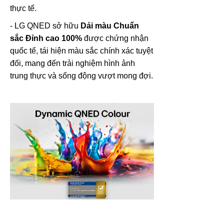
thực tế.
- LG QNED sở hữu
Dải màu Chuẩn
sắc Đỉnh cao 100%
được chứng nhận
quốc tế, tái hiện màu sắc chính xác tuyệt
đối, mang đến trải nghiệm hình ảnh
trung thực và sống động vượt mong đợi.