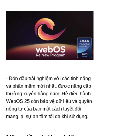
- Đón đầu trải nghiệm với các tính năng
và phần mềm mới nhất, được nâng cấp
thường xuyên hàng năm. Hệ điều hành
WebOS 25 còn bảo vệ dữ liệu và quyền
riêng tư của bạn một cách tuyệt đối,
mang lại sự an tâm tối đa khi sử dụng.