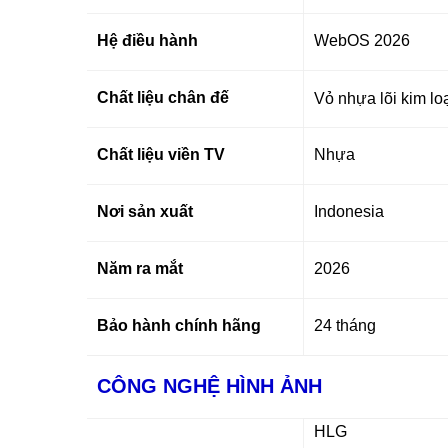
Hệ điều hành
WebOS 2026
Chất liệu chân đế
Vỏ nhựa lõi kim lo
Chất liệu viền TV
Nhựa
Nơi sản xuất
Indonesia
Năm ra mắt
2026
Bảo hành chính hãng
24 tháng
CÔNG NGHỆ HÌNH ẢNH
HLG