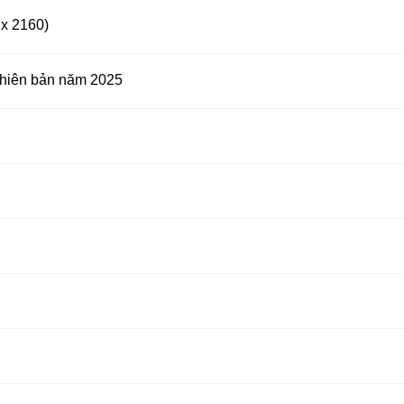
 x 2160)
phiên bản năm 2025