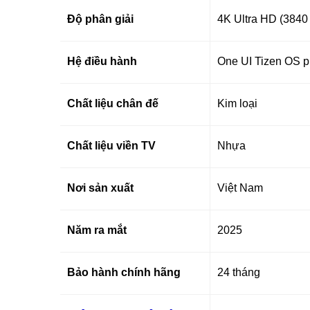
Độ phân giải
4K Ultra HD (3840
Hệ điều hành
One UI Tizen OS 
Chất liệu chân đế
Kim loại
Chất liệu viền TV
Nhựa
Nơi sản xuất
Việt Nam
Năm ra mắt
2025
Bảo hành chính hãng
24 tháng