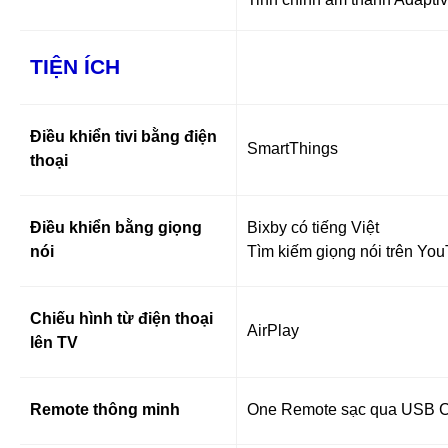
TIỆN ÍCH
Điều khiển tivi bằng điện
SmartThings
thoại
Điều khiển bằng giọng
Bixby có tiếng Việt
nói
Tìm kiếm giọng nói trên You
Chiếu hình từ điện thoại
AirPlay
lên TV
Remote thông minh
One Remote sạc qua USB C