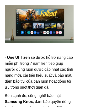
-
One UI Tizen
sẽ được hỗ trợ nâng cấp
miễn phí trong 7 năm liên tiếp giúp
người dùng luôn được cập nhật các tính
năng mới, cải tiến hiệu suất và bảo mật,
đảm bảo tivi của bạn luôn hoạt động tối
ưu trong suốt thời gian dài.
Bên cạnh đó, công nghệ bảo mật
Samsung Knox
, đảm bảo quyền riêng