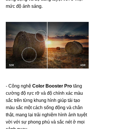
mức độ ánh sáng.
- Công nghệ
Color Booster Pro
tăng
cường độ rực rỡ và độ chính xác màu
sắc trên từng khung hình giúp tái tạo
màu sắc một cách sống động và chân
thật, mang lại trải nghiệm hình ảnh tuyệt
vời với sự phong phú và sắc nét ở mọi