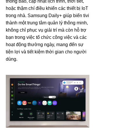
thông báo, cập nhật lịch trình, thời tiết,
hoặc thậm chí điều khiển các thiết bị IoT
trong nhà. Samsung Daily+ giúp biến tivi
thành một trung tâm quản lý thông minh,
không chỉ phục vụ giải trí mà còn hỗ trợ
bạn trong việc tổ chức công việc và các
hoạt động thường ngày, mang đến sự
tiện lợi và tiết kiệm thời gian cho người
dùng.