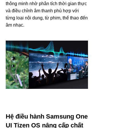
thông minh nhờ phân tích thời gian thực
và điều chỉnh âm thanh phù hợp với
từng loại nội dung, từ phim, thể thao đến
âm nhạc.
Hệ điều hành Samsung One
UI Tizen OS nâng cấp chất