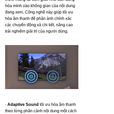
hòa mình vào không gian của nội dung
đang xem. Công nghệ này giúp tối ưu
hóa âm thanh để phản ánh chính xác
các chuyển động và chi tiết, nâng cao
trải nghiệm giải trí của người dùng.
-
Adaptive Sound
tối ưu hóa âm thanh
theo từng phân cảnh nội dung một cách