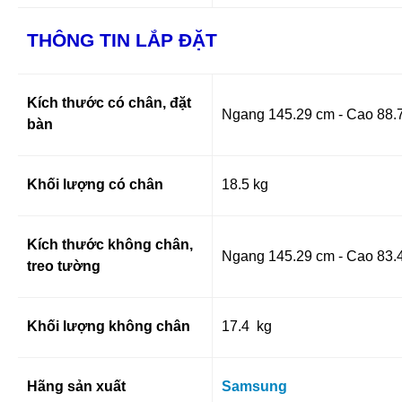
THÔNG TIN LẮP ĐẶT
Kích thước có chân, đặt
Ngang 145.29 cm - Cao 88.
bàn
Khối lượng có chân
18.5 kg
Kích thước không chân,
Ngang 145.29 cm - Cao 83.
treo tường
Khối lượng không chân
17.4 kg
Hãng sản xuất
Samsung