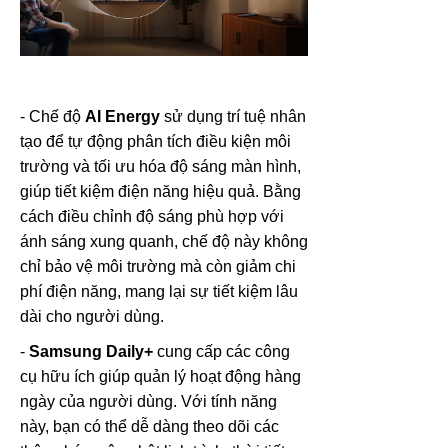
- Chế độ
AI Energy
sử dụng trí tuệ nhân
tạo để tự động phân tích điều kiện môi
trường và tối ưu hóa độ sáng màn hình,
giúp tiết kiệm điện năng hiệu quả. Bằng
cách điều chỉnh độ sáng phù hợp với
ánh sáng xung quanh, chế độ này không
chỉ bảo vệ môi trường mà còn giảm chi
phí điện năng, mang lại sự tiết kiệm lâu
dài cho người dùng.
-
Samsung Daily+
cung cấp các công
cụ hữu ích giúp quản lý hoạt động hàng
ngày của người dùng. Với tính năng
này, bạn có thể dễ dàng theo dõi các