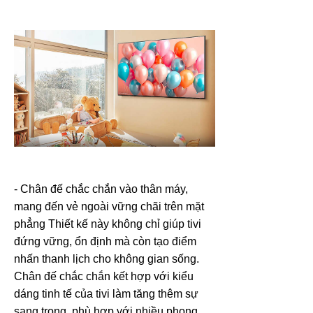
- Chân đế chắc chắn vào thân máy,
mang đến vẻ ngoài vững chãi trên mặt
phẳng Thiết kế này không chỉ giúp tivi
đứng vững, ổn định mà còn tạo điểm
nhấn thanh lịch cho không gian sống.
Chân đế chắc chắn kết hợp với kiểu
dáng tinh tế của tivi làm tăng thêm sự
sang trọng, phù hợp với nhiều phong