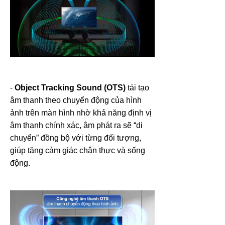
-
Object Tracking Sound (OTS)
tái tạo
âm thanh theo chuyển động của hình
ảnh trên màn hình nhờ khả năng định vị
âm thanh chính xác, âm phát ra sẽ “di
chuyển” đồng bộ với từng đối tượng,
giúp tăng cảm giác chân thực và sống
động.