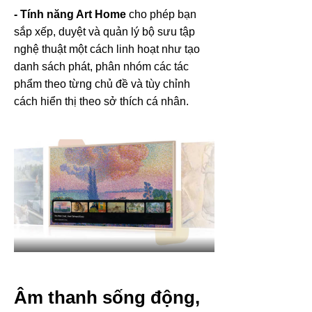
- Tính năng Art Home
cho phép bạn
sắp xếp, duyệt và quản lý bộ sưu tập
nghệ thuật một cách linh hoạt như tạo
danh sách phát, phân nhóm các tác
phẩm theo từng chủ đề và tùy chỉnh
cách hiển thị theo sở thích cá nhân.
Âm thanh sống động,