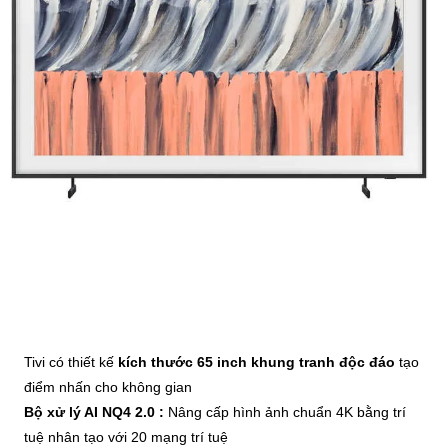
Tivi có thiết kế
kích thước 65 inch khung tranh độc đáo
tạo
điểm nhấn cho không gian
Bộ xử lý AI NQ4 2.0 :
Nâng cấp hình ảnh chuẩn 4K bằng trí
tuệ nhân tạo với 20 mạng trí tuệ