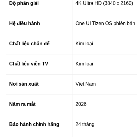
Độ phân giải
4K Ultra HD (3840 x 2160)
Hệ điều hành
One UI Tizen OS phiên bản
Chất liệu chân đế
Kim loại
Chất liệu viền TV
Kim loại
Nơi sản xuất
Việt Nam
Năm ra mắt
2026
Bảo hành chính hãng
24 tháng