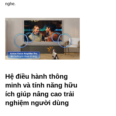
nghe.
Hệ điều hành thông
minh và tính năng hữu
ích giúp nâng cao trải
nghiệm người dùng