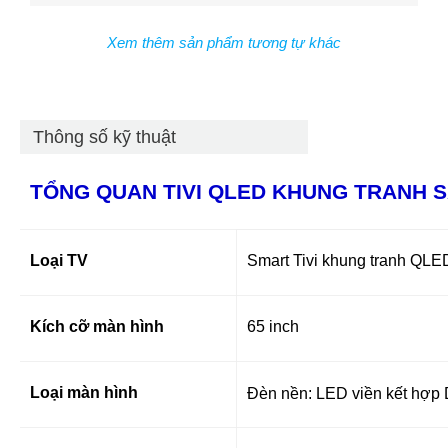
Xem thêm sản phẩm tương tự khác
Thông số kỹ thuật
TỔNG QUAN
TIVI QLED KHUNG TRANH 
Loại TV
Smart Tivi khung tranh QLE
Kích cỡ màn hình
65 inch
Loại màn hình
Đèn nền: LED viền kết hợp