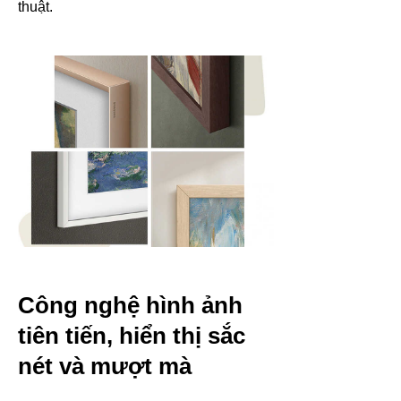
thuật.
Công nghệ hình ảnh
tiên tiến, hiển thị sắc
nét và mượt mà