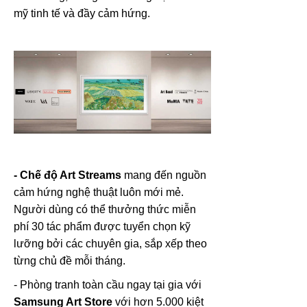
mỹ tinh tế và đầy cảm hứng.
- Chế độ Art Streams
mang đến nguồn
cảm hứng nghệ thuật luôn mới mẻ.
Người dùng có thể thưởng thức miễn
phí 30 tác phẩm được tuyển chọn kỹ
lưỡng bởi các chuyên gia, sắp xếp theo
từng chủ đề mỗi tháng.
- Phòng tranh toàn cầu ngay tại gia với
Samsung Art Store
với hơn 5.000 kiệt