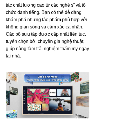
tác chất lượng cao từ các nghệ sĩ và tổ
chức danh tiếng. Bạn có thể dễ dàng
khám phá những tác phẩm phù hợp với
không gian sống và cảm xúc cá nhân.
Các bộ sưu tập được cập nhật liên tục,
tuyển chọn bởi chuyên gia nghệ thuật,
giúp nâng tầm trải nghiệm thẩm mỹ ngay
tại nhà.