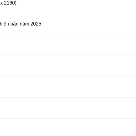
 x 2160)
phiên bản năm 2025