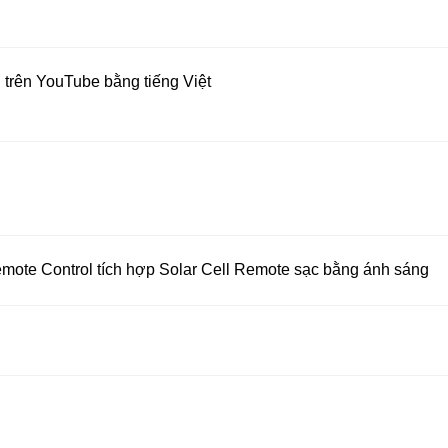
 trên YouTube bằng tiếng Việt
mote Control tích hợp Solar Cell Remote sạc bằng ánh sáng