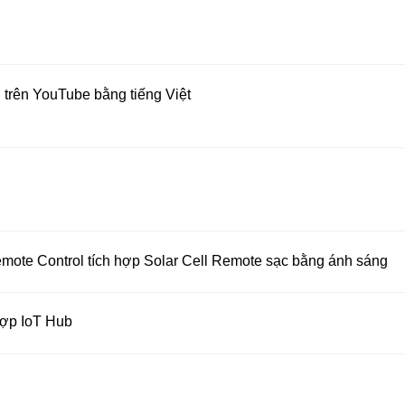
 trên YouTube bằng tiếng Việt
mote Control tích hợp Solar Cell Remote sạc bằng ánh sáng
hợp IoT Hub