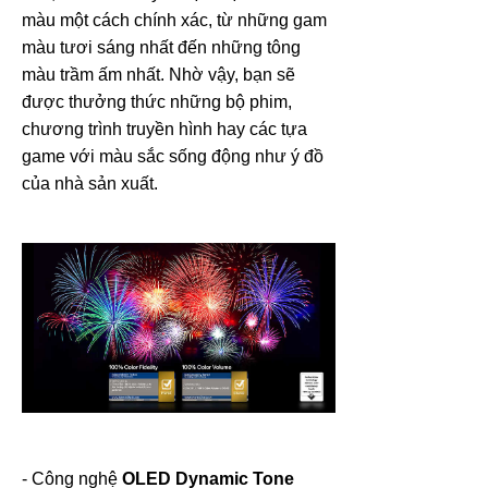
màu một cách chính xác, từ những gam
màu tươi sáng nhất đến những tông
màu trầm ấm nhất. Nhờ vậy, bạn sẽ
được thưởng thức những bộ phim,
chương trình truyền hình hay các tựa
game với màu sắc sống động như ý đồ
của nhà sản xuất.
- Công nghệ
OLED Dynamic Tone