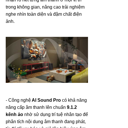
trong không gian, nâng cao trải nghiệm
nghe nhìn toàn diện và đậm chất điện
ảnh.
- Công nghệ
AI Sound Pro
có khả năng
nâng cấp âm thanh lên chuẩn
9.1.2
kênh ảo
nhờ sử dụng trí tuệ nhân tạo để
phân tích nội dung âm thanh đang phát,