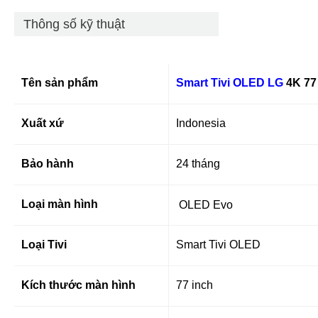
Thông số kỹ thuật
Tên sản phẩm
Smart Tivi OLED LG
4K 77
Xuất xứ
Indonesia
Bảo hành
24 tháng
Loại màn hình
OLED Evo
Loại Tivi
Smart Tivi OLED
Kích thước màn hình
77 inch