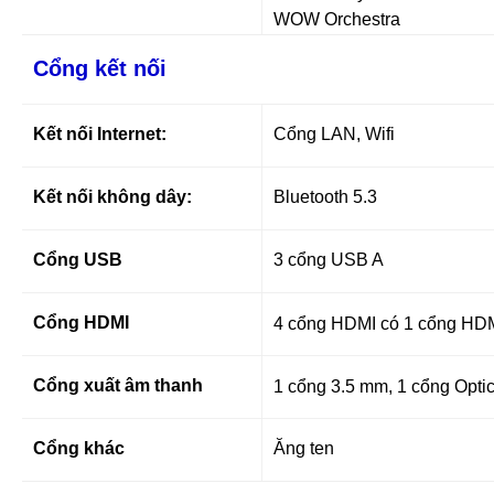
WOW Orchestra
Cổng kết nối
Kết nối Internet:
Cổng LAN, Wifi
Kết nối không dây:
Bluetooth 5.3
Cổng USB
3 cổng USB A
Cổng HDMI
4 cổng HDMI có 1 cổng HD
Cổng xuất âm thanh
1 cổng 3.5 mm, 1 cổng Optica
Cổng khác
Ăng ten