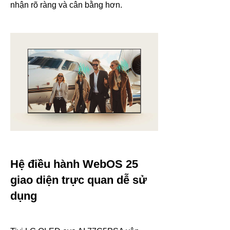
nhận rõ ràng và cân bằng hơn.
Hệ điều hành WebOS 25
giao diện trực quan dễ sử
dụng