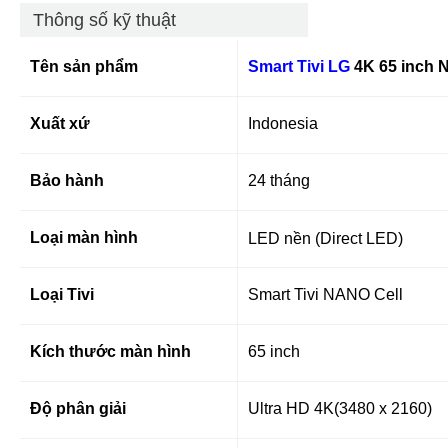
Thông số kỹ thuật
Tên sản phẩm
Smart Tivi LG
4K 65 inch
Xuất xứ
Indonesia
Bảo hành
24 tháng
Loại màn hình
LED nền (Direct LED)
Loại Tivi
Smart Tivi NANO Cell
Kích thước màn hình
65 inch
Độ phân giải
Ultra HD 4K(3480 x 2160)