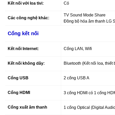
Kết nối với loa tivi:
Có
TV Sound Mode Share
Các công nghệ khác:
Đồng bộ hóa âm thanh LG 
Cổng kết nối
Kết nối Internet:
Cổng LAN, Wifi
Kết nối không dây:
Bluetooth (Kết nối loa, thiết 
Cổng USB
2 cổng USB A
Cổng HDMI
3 cổng HDMI có 1 cổng HD
Cổng xuất âm thanh
1 cổng Optical (Digital Aud