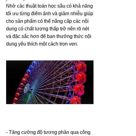
Nhờ các thuật toán học sâu có khả năng
tối ưu từng điểm ảnh và giảm nhiễu giúp
cho sản phẩm có thể nâng cấp các nội
dung có chất lượng thấp trở nên rõ nét
và đặc sắc hơn để bạn thưởng thức nội
dung yêu thích một cách trọn vẹn.
- Tăng cường độ tương phản qua công