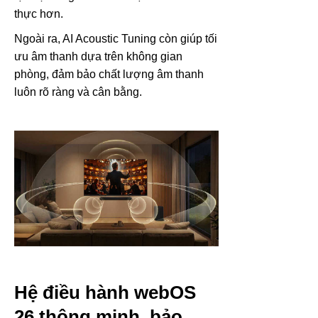
thực hơn.
Ngoài ra, AI Acoustic Tuning còn giúp tối
ưu âm thanh dựa trên không gian
phòng, đảm bảo chất lượng âm thanh
luôn rõ ràng và cân bằng.
Hệ điều hành webOS
26 thông minh, bảo