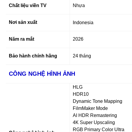
Chất liệu viền TV
Nhựa
Nơi sản xuất
Indonesia
Năm ra mắt
2026
Bảo hành chính hãng
24 tháng
CÔNG NGHỆ HÌNH ẢNH
HLG
HDR10
Dynamic Tone Mapping
FilmMaker Mode
AI HDR Remastering
4K Super Upscaling
RGB Primary Color Ultra