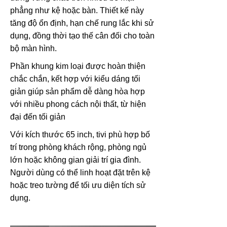
phẳng như kệ hoặc bàn. Thiết kế này
tăng độ ổn định, hạn chế rung lắc khi sử
dụng, đồng thời tạo thế cân đối cho toàn
bộ màn hình.
Phần khung kim loại được hoàn thiện
chắc chắn, kết hợp với kiểu dáng tối
giản giúp sản phẩm dễ dàng hòa hợp
với nhiều phong cách nội thất, từ hiện
đại đến tối giản
Với kích thước 65 inch, tivi phù hợp bố
trí trong phòng khách rộng, phòng ngủ
lớn hoặc không gian giải trí gia đình.
Người dùng có thể linh hoạt đặt trên kệ
hoặc treo tường để tối ưu diện tích sử
dụng.