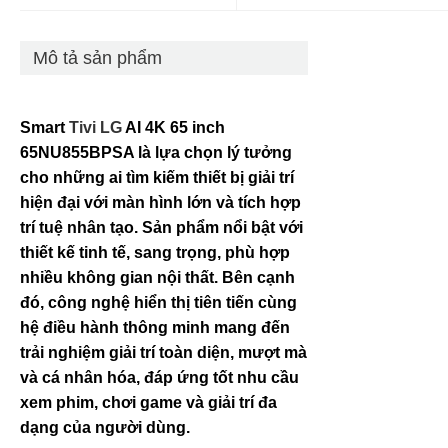
Mô tả sản phẩm
Smart
Tivi LG
AI 4K 65 inch
65NU855BPSA là lựa chọn lý tưởng
cho những ai tìm kiếm thiết bị giải trí
hiện đại với màn hình lớn và tích hợp
trí tuệ nhân tạo. Sản phẩm nổi bật với
thiết kế tinh tế, sang trọng, phù hợp
nhiều không gian nội thất. Bên cạnh
đó, công nghệ hiển thị tiên tiến cùng
hệ điều hành thông minh mang đến
trải nghiệm giải trí toàn diện, mượt mà
và cá nhân hóa, đáp ứng tốt nhu cầu
xem phim, chơi game và giải trí đa
dạng của người dùng.