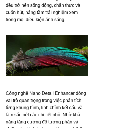
đều trở nên sống động, chân thực và
cuốn hút, nâng tầm trải nghiệm xem
trong mọi điều kiện ánh sáng.
Công nghệ Nano Detail Enhancer đóng
vai trò quan trọng trong việc phân tích
từng khung hình, tinh chỉnh kết cấu và
làm sắc nét các chi tiết nhỏ. Nhờ khả
năng tăng cường độ tương phản và