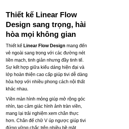
Thiết kế Linear Flow
Design sang trọng, hài
hòa mọi không gian
Thiết kế
Linear Flow Design
mang đến
vẻ ngoài sang trọng với các đường nét
liền mạch, tinh giản nhưng đầy tinh tế.
Sự kết hợp giữa kiểu dáng hiện đại và
lớp hoàn thiện cao cấp giúp tivi dễ dàng
hòa hợp với nhiều phong cách nội thất
khác nhau.
Viền màn hình mỏng giúp mở rộng góc
nhìn, tạo cảm giác hình ảnh tràn viền,
mang lại trải nghiệm xem chân thực
hơn. Chân đế chữ V úp ngược giúp tivi
đứng vững chắc trên nhiều bề mặt