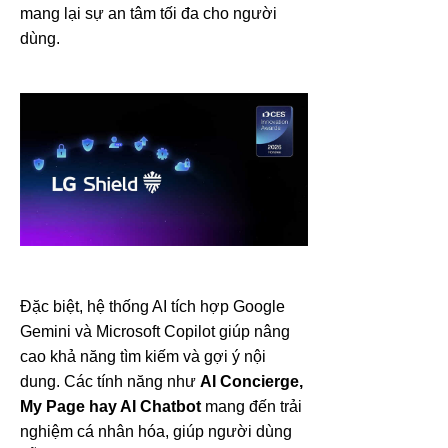
mang lại sự an tâm tối đa cho người
dùng.
Đặc biệt, hệ thống AI tích hợp Google
Gemini và Microsoft Copilot giúp nâng
cao khả năng tìm kiếm và gợi ý nội
dung. Các tính năng như
AI Concierge,
My Page hay AI Chatbot
mang đến trải
nghiệm cá nhân hóa, giúp người dùng