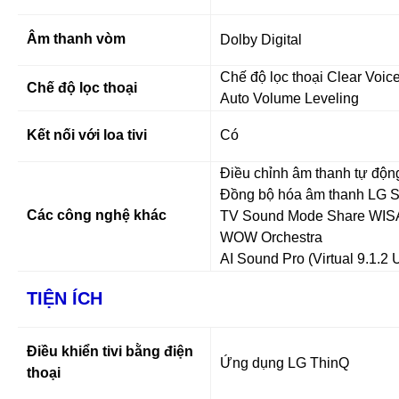
Âm thanh vòm
Dolby Digital
Chế độ lọc thoại Clear Voic
Chế độ lọc thoại
Auto Volume Leveling
Kết nối với loa tivi
Có
Điều chỉnh âm thanh tự động
Đồng bộ hóa âm thanh LG 
Các công nghệ khác
TV Sound Mode Share WISA
WOW Orchestra
AI Sound Pro (Virtual 9.1.2 
TIỆN ÍCH
Điều khiển tivi bằng điện
Ứng dụng LG ThinQ
thoại