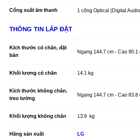
Cổng xuất âm thanh
1 cổng Optical (Digital Aud
THÔNG TIN LẮP ĐẶT
Kích thước có chân, đặt
Ngang 144.7 cm - Cao 90.1 
bàn
Khối lượng có chân
14.1 kg
Kích thước không chân,
Ngang 144.7 cm - Cao 83.8
treo tường
Khối lượng không chân
13.9 kg
Hãng sản xuất
LG