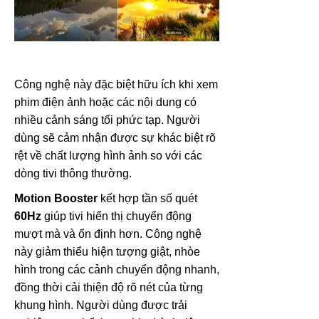
Công nghệ này đặc biệt hữu ích khi xem
phim điện ảnh hoặc các nội dung có
nhiều cảnh sáng tối phức tạp. Người
dùng sẽ cảm nhận được sự khác biệt rõ
rệt về chất lượng hình ảnh so với các
dòng tivi thông thường.
Motion Booster
kết hợp tần số quét
60Hz
giúp tivi hiển thị chuyển động
mượt mà và ổn định hơn. Công nghệ
này giảm thiểu hiện tượng giật, nhòe
hình trong các cảnh chuyển động nhanh,
đồng thời cải thiện độ rõ nét của từng
khung hình. Người dùng được trải