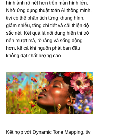
hình ảnh rõ nét hơn trên màn hình lớn.
Nhờ ứng dụng thuật toán AI thông minh,
tivi có thể phân tích từng khung hình,
giảm nhiễu, tăng chi tiết và cải thiện độ
sắc nét. Kết quả là nội dung hiển thị trở
nên mượt mà, rõ ràng và sống động
hơn, kể cả khi nguồn phát ban đầu
không đạt chất lượng cao.
Kết hợp với Dynamic Tone Mapping, tivi