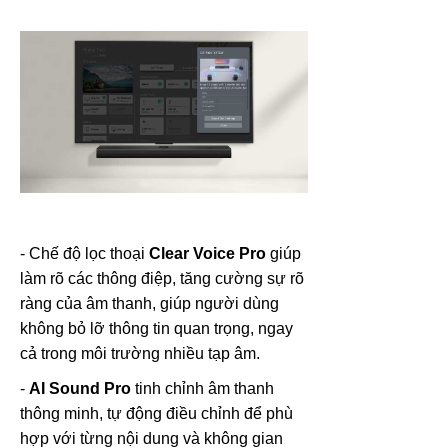
- Chế độ lọc thoại
Clear Voice Pro
giúp
làm rõ các thông điệp, tăng cường sự rõ
ràng của âm thanh, giúp người dùng
không bỏ lỡ thông tin quan trọng, ngay
cả trong môi trường nhiều tạp âm.
-
AI Sound Pro
tinh chỉnh âm thanh
thông minh, tự động điều chỉnh để phù
hợp với từng nội dung và không gian