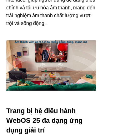
chỉnh và tối ưu hóa âm thanh, mang đến
trải nghiệm âm thanh chất lượng vượt
trội và sống động.
Trang bị hệ điều hành
WebOS 25 đa dạng ứng
dụng giải trí