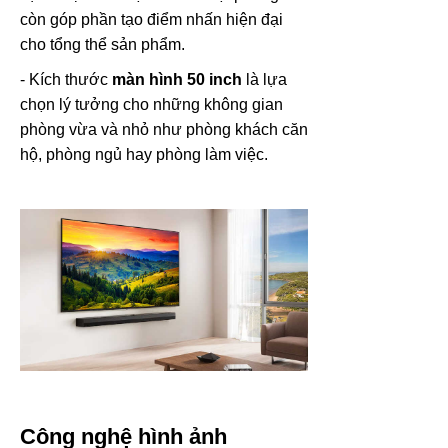
còn góp phần tạo điểm nhấn hiện đại
cho tổng thể sản phẩm.
- Kích thước
màn hình 50 inch
là lựa
chọn lý tưởng cho những không gian
phòng vừa và nhỏ như phòng khách căn
hộ, phòng ngủ hay phòng làm việc.
Công nghệ hình ảnh