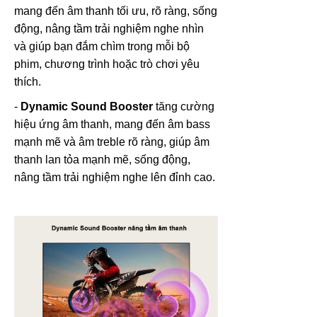
mang đến âm thanh tối ưu, rõ ràng, sống
động, nâng tầm trải nghiệm nghe nhìn
và giúp bạn đắm chìm trong mỗi bộ
phim, chương trình hoặc trò chơi yêu
thích.
-
Dynamic Sound Booster
tăng cường
hiệu ứng âm thanh, mang đến âm bass
mạnh mẽ và âm treble rõ ràng, giúp âm
thanh lan tỏa mạnh mẽ, sống động,
nâng tầm trải nghiệm nghe lên đỉnh cao.