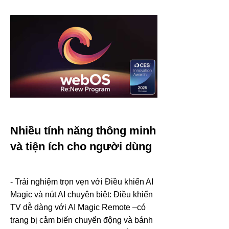
Nhiều tính năng thông minh
và tiện ích cho người dùng
- Trải nghiệm trọn vẹn với Điều khiển AI
Magic và nút AI chuyên biệt: Điều khiển
TV dễ dàng với AI Magic Remote –có
trang bị cảm biến chuyển động và bánh