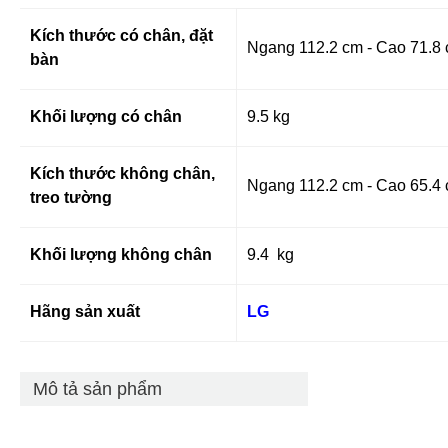
Kích thước có chân, đặt
Ngang 112.2 cm - Cao 71.8 
bàn
Khối lượng có chân
9.5 kg
Kích thước không chân,
Ngang 112.2 cm - Cao 65.4
treo tường
Khối lượng không chân
9.4 kg
Hãng sản xuất
LG
Mô tả sản phẩm