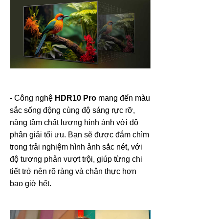
- Công nghệ
HDR10 Pro
mang đến màu
sắc sống động cùng độ sáng rực rỡ,
nâng tầm chất lượng hình ảnh với độ
phân giải tối ưu. Bạn sẽ được đắm chìm
trong trải nghiệm hình ảnh sắc nét, với
độ tương phản vượt trội, giúp từng chi
tiết trở nên rõ ràng và chân thực hơn
bao giờ hết.