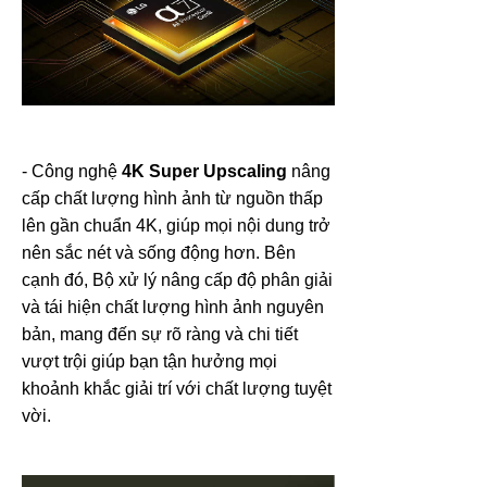
- Công nghệ
4K Super Upscaling
nâng
cấp chất lượng hình ảnh từ nguồn thấp
lên gần chuẩn 4K, giúp mọi nội dung trở
nên sắc nét và sống động hơn. Bên
cạnh đó, Bộ xử lý nâng cấp độ phân giải
và tái hiện chất lượng hình ảnh nguyên
bản, mang đến sự rõ ràng và chi tiết
vượt trội giúp bạn tận hưởng mọi
khoảnh khắc giải trí với chất lượng tuyệt
vời.