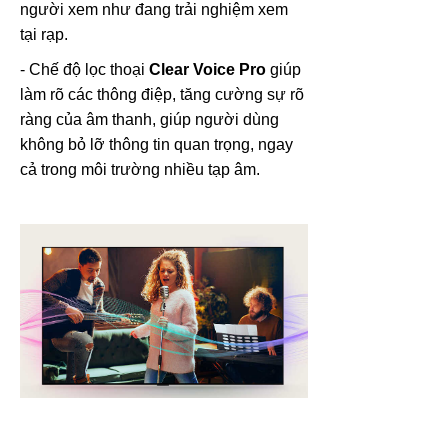
người xem như đang trải nghiệm xem
tại rạp.
- Chế độ lọc thoại
Clear Voice Pro
giúp
làm rõ các thông điệp, tăng cường sự rõ
ràng của âm thanh, giúp người dùng
không bỏ lỡ thông tin quan trọng, ngay
cả trong môi trường nhiều tạp âm.