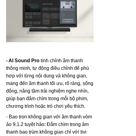
- AI Sound Pro
tinh chỉnh âm thanh
thông minh, tự động điều chỉnh để phù
hợp với từng nội dung và không gian,
mang đến âm thanh tối ưu, rõ ràng, sống
động, nâng tầm trải nghiệm nghe nhìn,
giúp bạn đắm chìm trong mỗi bộ phim,
chương trình hoặc trò chơi yêu thích.
- Bao trọn không gian với âm thanh vòm
ảo 9.1.2 tuyệt hảo: Đắm chìm trong âm
thanh bao trùm không gian chỉ với tivi