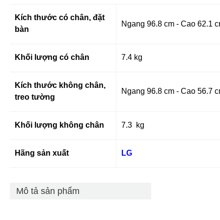
Kích thước có chân, đặt
Ngang 96.8 cm - Cao 62.1 c
bàn
Khối lượng có chân
7.4 kg
Kích thước không chân,
Ngang 96.8 cm - Cao 56.7 
treo tường
Khối lượng không chân
7.3 kg
Hãng sản xuất
LG
Mô tả sản phẩm