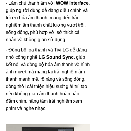
- Làm chủ thanh âm với
WOW Interface
,
giúp người dùng dễ dàng điều chỉnh và
tối ưu hóa âm thanh, mang đến trải
nghiệm âm thanh chất lượng vượt trội,
sống động, phù hợp với sở thích cá
nhân và không gian sử dụng.
- Đồng bộ loa thanh và Tivi LG dễ dàng
nhờ công nghệ
LG Sound Sync
, giúp
kết nối và đồng bộ hóa âm thanh và hình
ảnh mượt mà mang lại trải nghiệm âm
thanh mạnh mẽ, rõ ràng và sống động,
đồng thời cải thiện hiệu suất giải trí, tạo
nên không gian âm thanh hoàn hảo,
đắm chìm, nâng tầm trải nghiệm xem
phim và nghe nhạc.