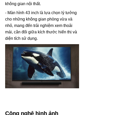
không gian nội thất.
- Màn hình 43 inch là lựa chọn lý tưởng
cho những không gian phòng vừa và
nhỏ, mang đến trải nghiệm xem thoải
mái, cân đối giữa kích thước hiển thị và
diện tích sử dụng.
Công nghệ hình ảnh