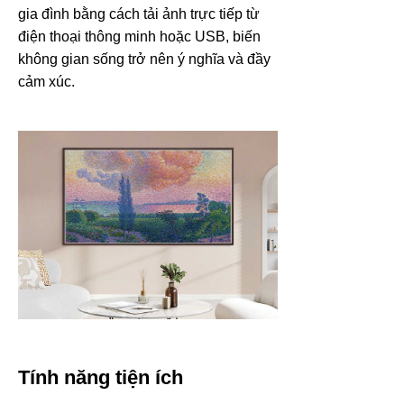
gia đình bằng cách tải ảnh trực tiếp từ
điện thoại thông minh hoặc USB, biến
không gian sống trở nên ý nghĩa và đầy
cảm xúc.
Tính năng tiện ích