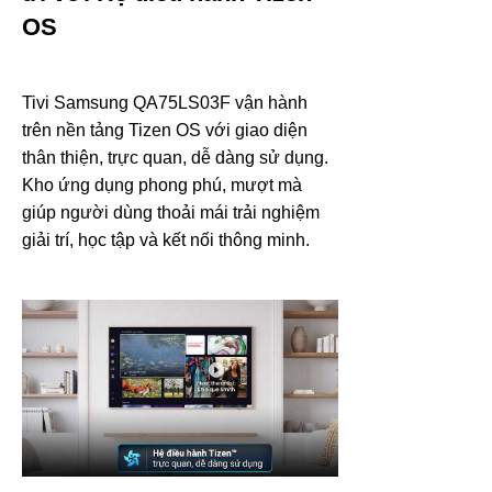
OS
Tivi Samsung QA75LS03F vận hành
trên nền tảng Tizen OS với giao diện
thân thiện, trực quan, dễ dàng sử dụng.
Kho ứng dụng phong phú, mượt mà
giúp người dùng thoải mái trải nghiệm
giải trí, học tập và kết nối thông minh.