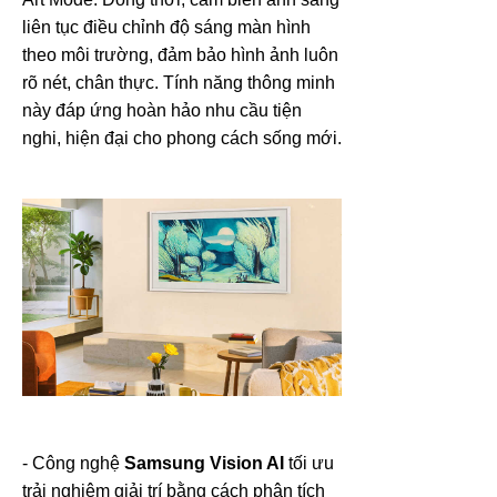
liên tục điều chỉnh độ sáng màn hình
theo môi trường, đảm bảo hình ảnh luôn
rõ nét, chân thực. Tính năng thông minh
này đáp ứng hoàn hảo nhu cầu tiện
nghi, hiện đại cho phong cách sống mới.
- Công nghệ
Samsung Vision AI
tối ưu
trải nghiệm giải trí bằng cách phân tích