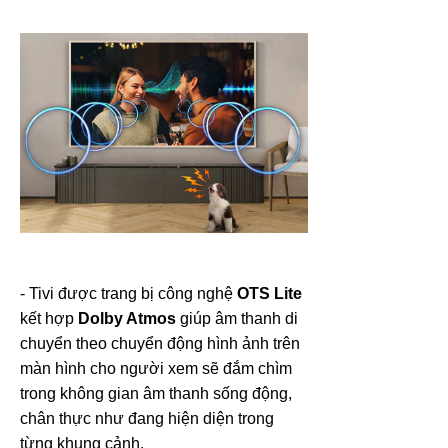
- Tivi được trang bị công nghệ
OTS Lite
kết hợp
Dolby Atmos
giúp âm thanh di
chuyển theo chuyển động hình ảnh trên
màn hình cho người xem sẽ đắm chìm
trong không gian âm thanh sống động,
chân thực như đang hiện diện trong
từng khung cảnh.