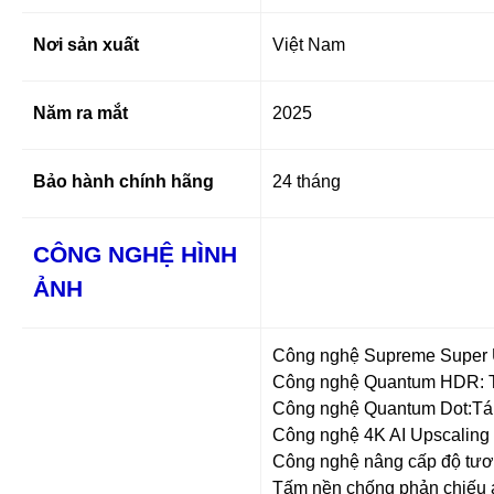
Nơi sản xuất
Việt Nam
Năm ra mắt
2025
Bảo hành chính hãng
24 tháng
CÔNG NGHỆ HÌNH
ẢNH
Công nghệ Supreme Super U
Công nghệ Quantum HDR: Tối
Công nghệ Quantum Dot:Tái 
Công nghệ 4K AI Upscaling 
Công nghệ nâng cấp độ tươ
Tấm nền chống phản chiếu 