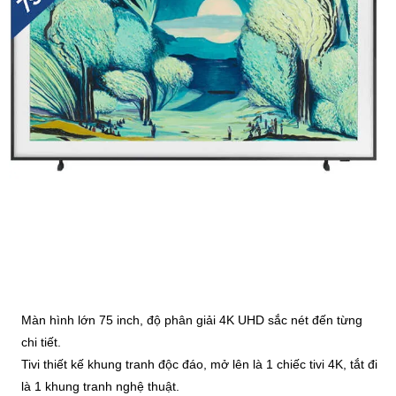
Màn hình lớn 75 inch, độ phân giải 4K UHD sắc nét đến từng
chi tiết.
Tivi thiết kế khung tranh độc đáo, mở lên là 1 chiếc tivi 4K, tắt đi
là 1 khung tranh nghệ thuật.