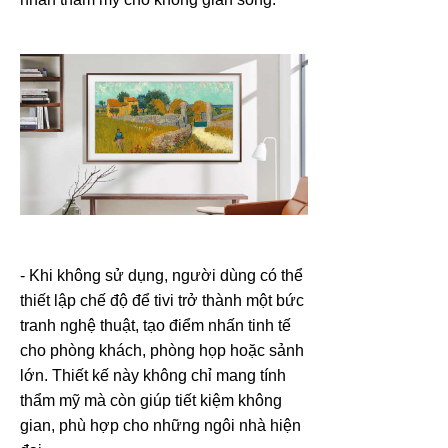
- Khi không sử dụng, người dùng có thể
thiết lập chế độ để tivi trở thành một bức
tranh nghệ thuật, tạo điểm nhấn tinh tế
cho phòng khách, phòng họp hoặc sảnh
lớn. Thiết kế này không chỉ mang tính
thẩm mỹ mà còn giúp tiết kiệm không
gian, phù hợp cho những ngôi nhà hiện