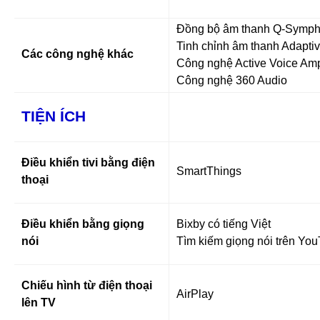
Đồng bộ âm thanh Q-Symp
Tinh chỉnh âm thanh Adapti
Các công nghệ khác
Công nghệ Active Voice Ampl
Công nghệ 360 Audio
TIỆN ÍCH
Điều khiển tivi bằng điện
SmartThings
thoại
Điều khiển bằng giọng
Bixby có tiếng Việt
nói
Tìm kiếm giọng nói trên You
Chiếu hình từ điện thoại
AirPlay
lên TV