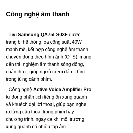
Công nghệ âm thanh
-
Tivi Samsung QA75LS03F
được
trang bị hệ thống loa công suất 40W
mạnh mẽ, kết hợp công nghệ âm thanh
chuyển động theo hình ảnh (OTS), mang
đến trải nghiệm âm thanh sống động,
chân thực, giúp người xem đắm chìm
trong từng cảnh phim.
- Công nghệ
Active Voice Amplifier Pro
tự động phân tích tiếng ồn xung quanh
và khuếch đại lời thoại, giúp bạn nghe
rõ từng câu thoại trong phim hay
chương trình, ngay cả khi môi trường
xung quanh có nhiều tạp âm.