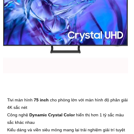
Tivi màn hình
75 inch
cho phòng lớn với màn hình độ phân giải
4K sắc nét
Công nghệ
Dynamic Crystal Color
hiển thị hơn 1 tỷ sắc màu
sắc khác nhau
Kiểu dáng và viền siêu mỏng mang lại trải nghiệm giải trí tuyệt