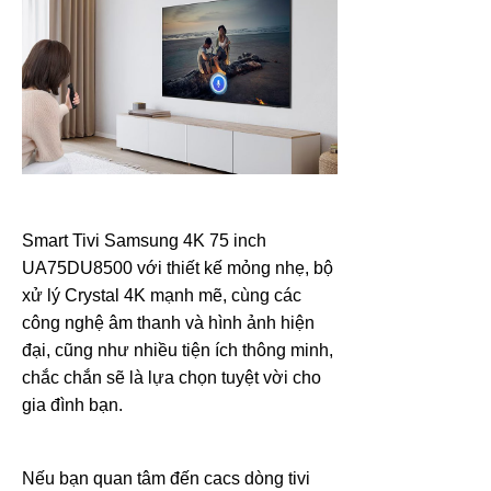
Smart Tivi Samsung 4K 75 inch
UA75DU8500 với thiết kế mỏng nhẹ, bộ
xử lý Crystal 4K mạnh mẽ, cùng các
công nghệ âm thanh và hình ảnh hiện
đại, cũng như nhiều tiện ích thông minh,
chắc chắn sẽ là lựa chọn tuyệt vời cho
gia đình bạn.
Nếu bạn quan tâm đến cacs dòng tivi