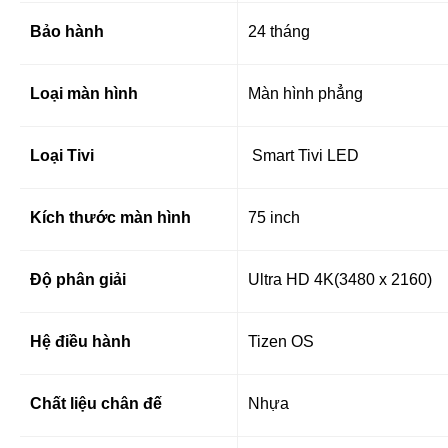
Bảo hành
24 tháng
Loại màn hình
Màn hình phẳng
Loại Tivi
Smart Tivi LED
Kích thước màn hình
75 inch
Độ phân giải
Ultra HD 4K(3480 x 2160)
Hệ điều hành
Tizen OS
Chất liệu chân đế
Nhựa