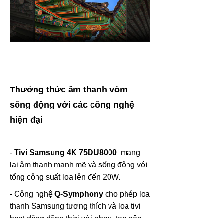
Thưởng thức
âm thanh vòm
sống động với các công nghệ
hiện đại
-
Tivi Samsung 4K 75DU8000
mang
lại âm thanh mạnh mẽ và sống động với
tổng công suất loa lên đến 20W.
- Công nghệ
Q-Symphony
cho phép loa
thanh Samsung tương thích và loa tivi