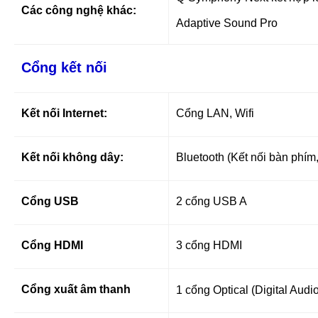
Các công nghệ khác:
Adaptive Sound Pro
Cổng kết nối
Kết nối Internet:
Cổng LAN, Wifi
Kết nối không dây:
Bluetooth (Kết nối bàn phím,
Cổng USB
2 cổng USB A
Cổng HDMI
3 cổng HDMI
Cổng xuất âm thanh
1 cổng Optical (Digital Aud