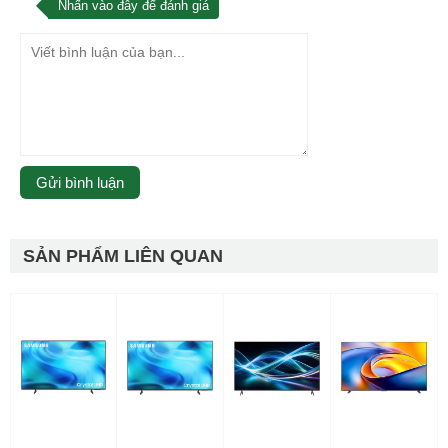
Nhấn vào đây để đánh giá
SẢN PHẨM LIÊN QUAN