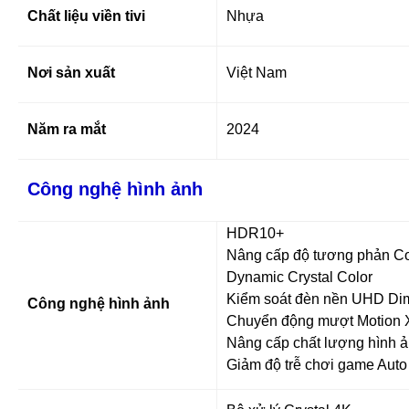
Chất liệu viền tivi
Nhựa
Nơi sản xuất
Việt Nam
Năm ra mắt
2024
Công nghệ hình ảnh
HDR10+
Nâng cấp độ tương phản Co
Dynamic Crystal Color
Kiểm soát đèn nền UHD Dim
Công nghệ hình ảnh
Chuyển động mượt Motion X
Nâng cấp chất lượng hình ả
Giảm độ trễ chơi game Aut