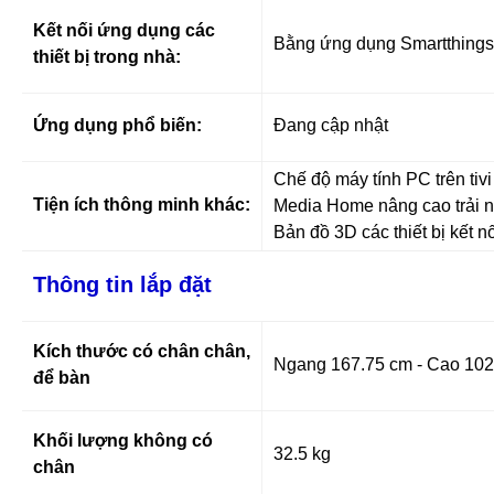
Kết nối ứng dụng các
Bằng ứng dụng Smartthings
thiết bị trong nhà:
Ứng dụng phổ biến:
Đang cập nhật
Chế độ máy tính PC trên tivi
Tiện ích thông minh khác:
Media Home nâng cao trải 
Bản đồ 3D các thiết bị kết 
Thông tin lắp đặt
Kích thước có chân chân,
Ngang 167.75 cm - Cao 102
để bàn
Khối lượng không có
32.5 kg
chân