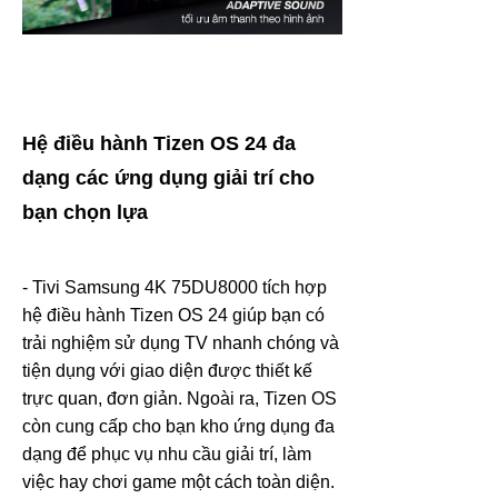
Hệ điều hành Tizen OS 24 đa
dạng các ứng dụng giải trí cho
bạn chọn lựa
- Tivi Samsung 4K 75DU8000 tích hợp
hệ điều hành Tizen OS 24 giúp bạn có
trải nghiệm sử dụng TV nhanh chóng và
tiện dụng với giao diện được thiết kế
trực quan, đơn giản. Ngoài ra, Tizen OS
còn cung cấp cho bạn kho ứng dụng đa
dạng để phục vụ nhu cầu giải trí, làm
việc hay chơi game một cách toàn diện.