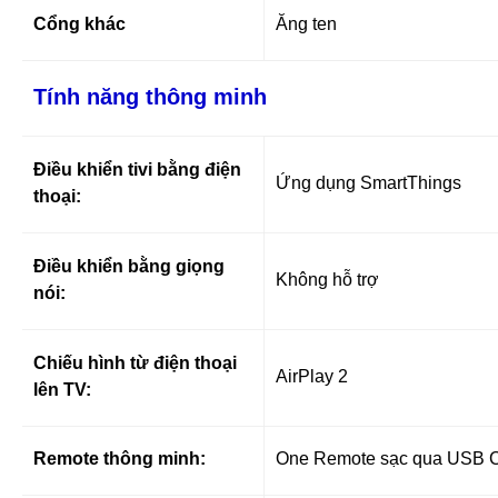
Cổng khác
Ăng ten
Tính năng thông minh
Điều khiển tivi bằng điện
Ứng dụng SmartThings
thoại:
Điều khiển bằng giọng
Không hỗ trợ
nói:
Chiếu hình từ điện thoại
AirPlay 2
lên TV:
Remote thông minh:
One Remote sạc qua USB C