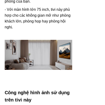
phòng của bạn.
- Với màn hình lớn 75 inch, tivi này phù
hợp cho các không gian mở như phòng
khách lớn, phòng họp hay phòng hội
nghị.
Công nghệ hình ảnh sử dụng
trên tivi này