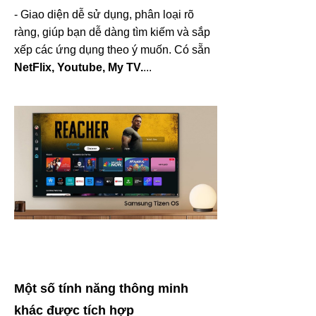
- Giao diện dễ sử dụng, phân loại rõ
ràng, giúp bạn dễ dàng tìm kiếm và sắp
xếp các ứng dụng theo ý muốn. Có sẵn
NetFlix, Youtube, My TV.
...
Một số tính năng thông minh
khác được tích hợp