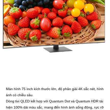
Màn hình 75 inch kích thước lớn, độ phân giải 4K sắc nét, hình
ảnh có chiều sâu.
Dòng tivi QLED kết hợp với Quantum Dot và Quantum HDR tái
hiện 100% dải màu sắc, mang đến hình ảnh sống động, rực rỡ