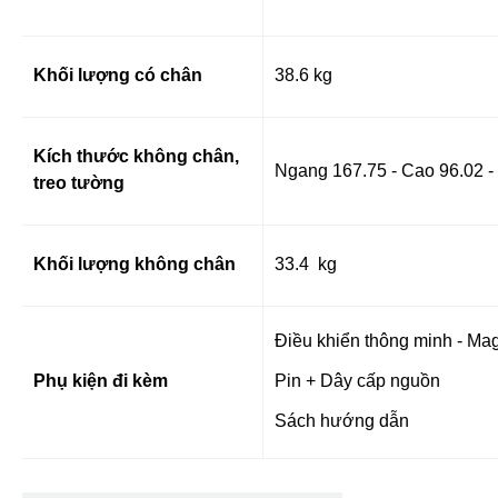
Khối lượng có chân
38.6 kg
Kích thước không chân,
Ngang 167.75 - Cao 96.02 
treo tường
Khối lượng không chân
33.4 kg
Điều khiển thông minh - Ma
Phụ kiện đi kèm
Pin + Dây cấp nguồn
Sách hướng dẫn