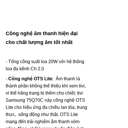
Công nghệ âm thanh hiện đại
cho chất lượng âm tốt nhất
- Tổng công suất loa 20W với hệ thống
loa đa kênh Ch 2.0
-
Công nghệ OTS Lite
: Âm thanh là
thành phần không thể thiếu khi xem tivi,
vì thế hãng trang bị thêm cho chiếc tivi
Samsung 75Q70C này công nghệ OTS
Lite cho hiệu ứng đa chiều lan tỏa, trung
thực, sống động như thật.
OTS Lite
mang đến trải nghiệm âm thanh vòm