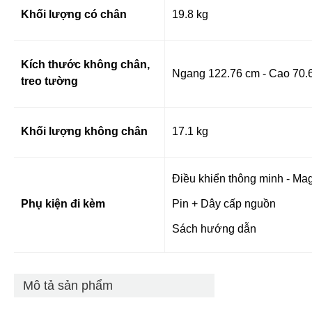
Khối lượng có chân
19.8 kg
Kích thước không chân,
Ngang 122.76 cm - Cao 70.6
treo tường
Khối lượng không chân
17.1 kg
Điều khiển thông minh - Ma
Phụ kiện đi kèm
Pin + Dây cấp nguồn
Sách hướng dẫn
Mô tả sản phẩm