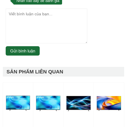
Nhấn vào đây để đánh giá
SẢN PHẨM LIÊN QUAN