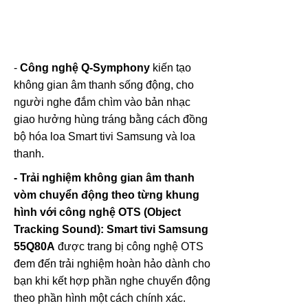
-
Công nghệ Q-Symphony
kiến tạo
không gian âm thanh sống động, cho
người nghe đắm chìm vào bản nhạc
giao hưởng hùng tráng bằng cách đồng
bộ hóa loa Smart tivi Samsung và loa
thanh.
- Trải nghiệm không gian âm thanh
vòm chuyển động theo từng khung
hình với công nghệ OTS (Object
Tracking Sound):
Smart tivi Samsung
55Q80A
được trang bị công nghệ OTS
đem đến trải nghiệm hoàn hảo dành cho
bạn khi kết hợp phần nghe chuyển động
theo phần hình một cách chính xác.