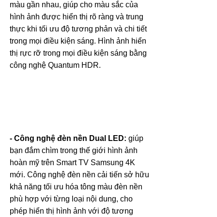
màu gần nhau, giúp cho màu sắc của
hình ảnh được hiển thị rõ ràng và trung
thực khi tối ưu độ tương phản và chi tiết
trong mọi điều kiện sáng. Hình ảnh hiển
thị rực rỡ trong mọi điều kiện sáng bằng
công nghệ Quantum HDR.
- Công nghệ đèn nền Dual LED:
giúp
bạn đắm chìm trong thế giới hình ảnh
hoàn mỹ trên Smart TV Samsung 4K
mới. Công nghệ đèn nền cải tiến sở hữu
khả năng tối ưu hóa tông màu đèn nền
phù hợp với từng loại nội dung, cho
phép hiển thị hình ảnh với độ tương