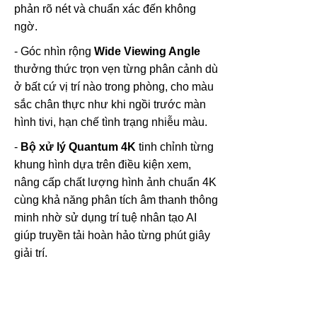
phản rõ nét và chuẩn xác đến không
ngờ.
- Góc nhìn rộng
Wide Viewing Angle
thưởng thức trọn vẹn từng phân cảnh dù
ở bất cứ vị trí nào trong phòng, cho màu
sắc chân thực như khi ngồi trước màn
hình tivi, hạn chế tình trạng nhiễu màu.
-
Bộ xử lý Quantum 4K
tinh chỉnh từng
khung hình dựa trên điều kiện xem,
nâng cấp chất lượng hình ảnh chuẩn 4K
cùng khả năng phân tích âm thanh thông
minh nhờ sử dụng trí tuệ nhân tạo AI
giúp truyền tải hoàn hảo từng phút giây
giải trí.