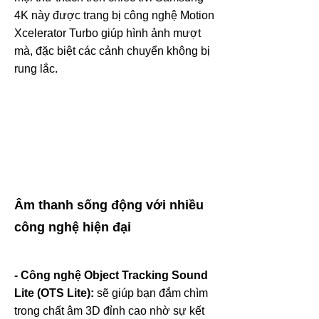
4K này được trang bị công nghệ Motion
Xcelerator Turbo giúp hình ảnh mượt
mà, đặc biệt các cảnh chuyển không bị
rung lắc.
Âm thanh sống động với nhiều
công nghệ hiện đại
- Công nghệ Object Tracking Sound
Lite (OTS Lite):
sẽ giúp bạn đắm chìm
trong chất âm 3D đỉnh cao nhờ sự kết