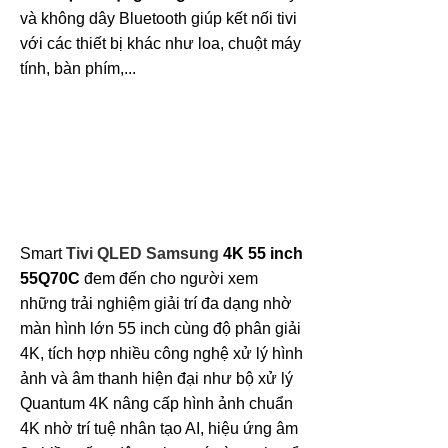
và không dây Bluetooth giúp kết nối tivi
với các thiết bị khác như loa, chuột máy
tính, bàn phím,...
Smart
Tivi QLED Samsung
4K 55 inch
55Q70C
đem đến cho người xem
những trải nghiệm giải trí đa dạng nhờ
màn hình lớn 55 inch cùng độ phân giải
4K, tích hợp nhiều công nghệ xử lý hình
ảnh và âm thanh hiện đại như bộ xử lý
Quantum 4K nâng cấp hình ảnh chuẩn
4K nhờ trí tuệ nhân tạo AI, hiệu ứng âm