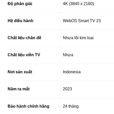
Độ phân giải
4K (3840 x 2160)
Hệ điều hành
WebOS Smart TV 23
Chất liệu chân đế
Nhựa lõi kim loại
Chất liệu viền TV
Nhựa
Nơi sản xuất
Indonesia
Năm ra mắt
2023
Bảo hành chính hãng
24 tháng