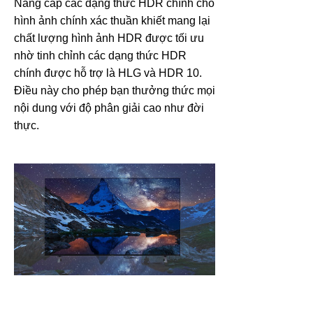
Nâng cấp các dạng thức HDR chính cho
hình ảnh chính xác thuần khiết mang lại
chất lượng hình ảnh HDR được tối ưu
nhờ tinh chỉnh các dạng thức HDR
chính được hỗ trợ là HLG và HDR 10.
Điều này cho phép bạn thưởng thức mọi
nội dung với độ phân giải cao như đời
thực.