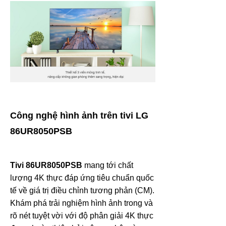
Công nghệ hình ảnh trên tivi LG
86UR8050PSB
Tivi 86UR8050PSB
mang tới chất
lượng 4K thực đáp ứng tiêu chuẩn quốc
tế về giá trị điều chỉnh tương phản (CM).
Khám phá trải nghiệm hình ảnh trong và
rõ nét tuyệt vời với độ phân giải 4K thực