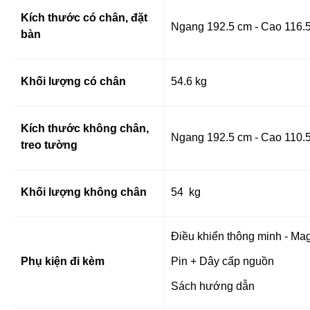
Kích thước có chân, đặt
Ngang 192.5 cm - Cao 116.5
bàn
Khối lượng có chân
54.6 kg
Kích thước không chân,
Ngang 192.5 cm - Cao 110.5
treo tường
Khối lượng không chân
54 kg
Điều khiển thông minh - Ma
Phụ kiện đi kèm
Pin + Dây cấp nguồn
Sách hướng dẫn