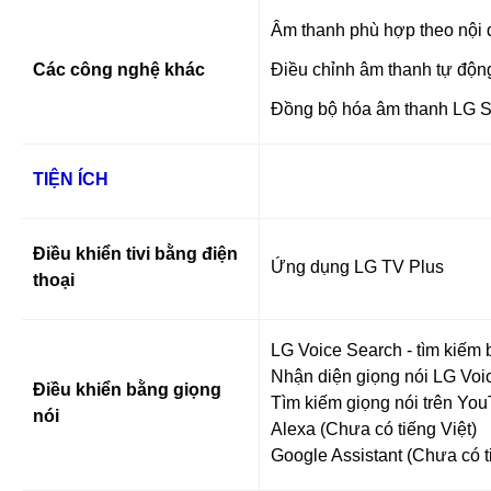
Âm thanh phù hợp theo nội
Các công nghệ khác
Điều chỉnh âm thanh tự động
Đồng bộ hóa âm thanh LG 
TIỆN ÍCH
Điều khiển tivi bằng điện
Ứng dụng LG TV Plus
thoại
LG Voice Search - tìm kiếm b
Nhận diện giọng nói LG Voi
Điều khiển bằng giọng
Tìm kiếm giọng nói trên You
nói
Alexa (Chưa có tiếng Việt)
Google Assistant (Chưa có t