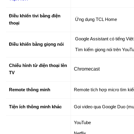
Điều khiển tivi bằng điện
Ứng dụng TCL Home
thoại
Google Assistant có tiếng Việt
Điều khiển bằng giọng nói
Tìm kiếm giọng nói trên YouTu
Chiếu hình từ điện thoại lên
Chromecast
TV
Remote thông minh
Remote tích hợp micro tìm kiế
Tiện ích thông minh khác
Gọi video qua Google Duo (m
YouTube
Netflix