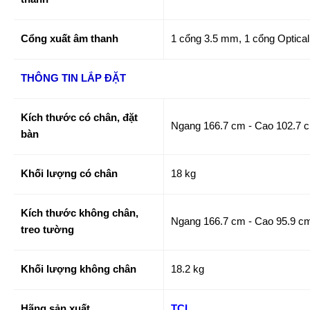
Cổng xuất âm thanh
1 cổng 3.5 mm, 1 cổng Optical
THÔNG TIN LẮP ĐẶT
Kích thước có chân, đặt
Ngang 166.7 cm - Cao 102.7 
bàn
Khối lượng có chân
18 kg
Kích thước không chân,
Ngang 166.7 cm - Cao 95.9 cm
treo tường
Khối lượng không chân
18.2 kg
Hãng sản xuất
TCL