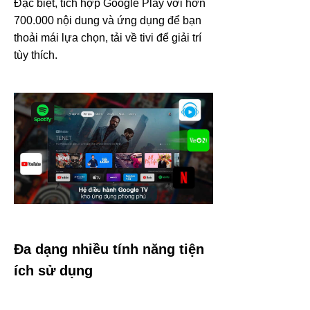
Đặc biệt, tích hợp Google Play với hơn
700.000 nội dung và ứng dụng để bạn
thoải mái lựa chọn, tải về tivi để giải trí
tùy thích.
Đa dạng nhiều tính năng tiện
ích sử dụng