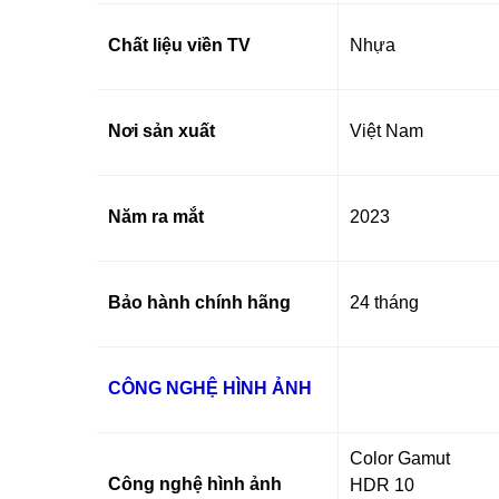
Chất liệu viền TV
Nhựa
Nơi sản xuất
Việt Nam
Năm ra mắt
2023
Bảo hành chính hãng
24 tháng
CÔNG NGHỆ HÌNH ẢNH
Color Gamut
Công nghệ hình ảnh
HDR 10