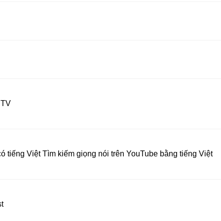
 TV
ó tiếng Việt Tìm kiếm giọng nói trên YouTube bằng tiếng Việt
t