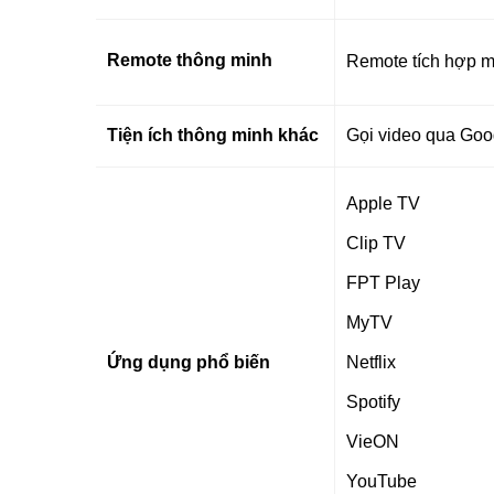
Remote thông minh
Remote tích hợp mi
Tiện ích thông minh khác
Gọi video qua Goo
Apple TV
Clip TV
FPT Play
MyTV
Ứng dụng phổ biến
Netflix
Spotify
VieON
YouTube