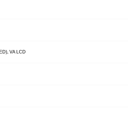
LED), VA LCD