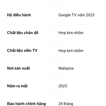
Hệ điều hành
Google TV năm 2023
Chất liệu chân đế
Hợp kim nhôm
Chất liệu viền TV
Hợp kim nhôm
Nơi sản xuất
Malaysia
Năm ra mắt
2023
Bảo hành chính hãng
24 tháng