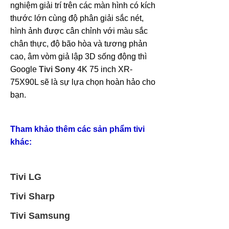
nghiệm giải trí trên các màn hình có kích
thước lớn cùng độ phân giải sắc nét,
hình ảnh được cân chỉnh với màu sắc
chân thực, độ bão hòa và tương phản
cao, âm vòm giả lập 3D sống động thì
Google
Tivi Sony
4K 75 inch XR-
75X90L sẽ là sự lựa chọn hoàn hảo cho
bạn.
Tham khảo thêm các sản phẩm tivi
khác:
Tivi LG
Tivi Sharp
Tivi Samsung