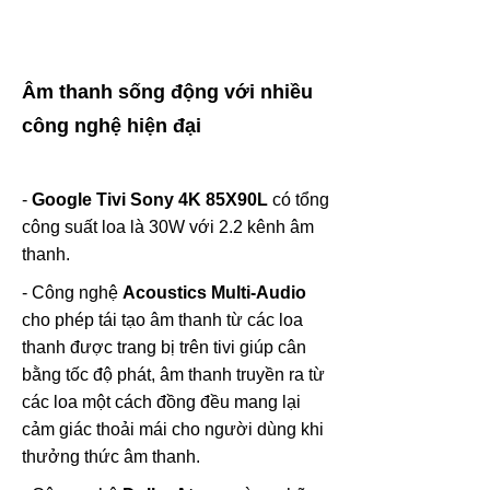
Âm thanh sống động với nhiều
công nghệ hiện đại
-
Google Tivi Sony 4K 85X90L
có tổng
công suất loa là 30W với 2.2 kênh âm
thanh.
- Công nghệ
Acoustics Multi-Audio
cho phép tái tạo âm thanh từ các loa
thanh được trang bị trên tivi giúp cân
bằng tốc độ phát, âm thanh truyền ra từ
các loa một cách đồng đều mang lại
cảm giác thoải mái cho người dùng khi
thưởng thức âm thanh.