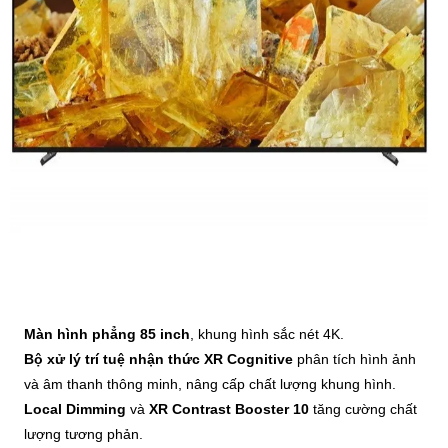
Màn hình phẳng 85 inch
, khung hình sắc nét 4K.
Bộ xử lý trí tuệ nhận thức XR Cognitive
phân tích hình ảnh
và âm thanh thông minh, nâng cấp chất lượng khung hình.
Local Dimming
và
XR Contrast Booster 10
tăng cường chất
lượng tương phản.