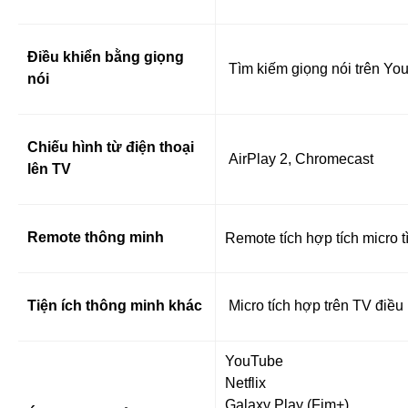
Điều khiển bằng giọng
Tìm kiếm giọng nói trên You
nói
Chiếu hình từ điện thoại
AirPlay 2, Chromecast
lên TV
Remote thông minh
Remote tích hợp tích micro t
Tiện ích thông minh khác
Micro tích hợp trên TV điều
YouTube
Netflix
Galaxy Play (Fim+)