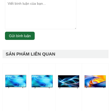
SẢN PHẨM LIÊN QUAN