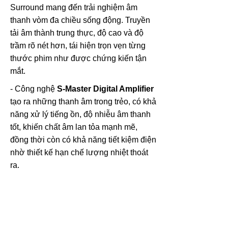
Surround mang đến trải nghiệm âm
thanh vòm đa chiều sống động. Truyền
tải âm thành trung thực, độ cao và độ
trầm rõ nét hơn, tái hiện trọn vẹn từng
thước phim như được chứng kiến tận
mắt.
- Công nghệ
S-Master Digital Amplifier
tạo ra những thanh âm trong trẻo, có khả
năng xử lý tiếng ồn, độ nhiễu âm thanh
tốt, khiến chất âm lan tỏa mạnh mẽ,
đồng thời còn có khả năng tiết kiệm điện
nhờ thiết kế hạn chế lượng nhiệt thoát
ra.