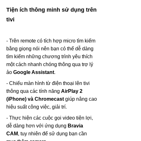
Tiện ích thông minh sử dụng trên
tivi
- Trên remote có tích hợp micro tìm kiếm
bằng giọng nói nên bạn có thể dễ dàng
tìm kiếm những chương trình yêu thích
một cách nhanh chóng thông qua trợ lý
ảo
Google Assistant
.
- Chiếu màn hình từ điện thoại lên tivi
thông qua các tính năng
AirPlay 2
(iPhone) và Chromecast
giúp nâng cao
hiệu suất công việc, giải trí.
- Thực hiện các cuộc gọi video tiện lợi,
dễ dàng hơn với ứng dụng
Bravia
CAM
, tuy nhiên để sử dụng bạn cần