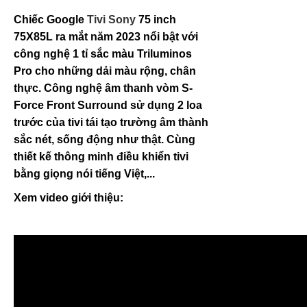
Chiếc Google
Tivi Sony
75 inch
75X85L ra mắt năm 2023 nổi bật với
công nghệ 1 tỉ sắc màu Triluminos
Pro cho những dải màu rộng, chân
thực. Công nghệ âm thanh vòm S-
Force Front Surround sử dụng 2 loa
trước của tivi tái tạo trường âm thành
sắc nét, sống động như thật. Cùng
thiết kế thông minh điều khiển tivi
bằng giọng nói tiếng Việt,...
Xem video giới thiệu: