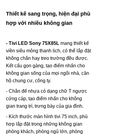
Thiết kế sang trọng, hiện đại phù
hợp với nhiều không gian
- Tivi LED Sony 75X85L
mang thiết kế
viền siêu mỏng thanh lịch, có thể lắp đặt
không chân hay treo trường đều được.
Kết cấu gọn gàng, tạo điểm nhấn cho
không gian sống của mọi ngôi nhà, căn
hộ chung cư, công ty.
- Chân đế nhựa có dạng chữ T ngược
cứng cáp, tạo điểm nhấn cho không
gian trang trí, trưng bày của gia đình.
- Kích thước màn hình tivi 75 inch, phù
hợp lắp đặt trong những không gian
phòng khách, phòng ngủ lớn, phòng