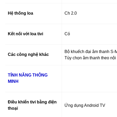
Hệ thống loa
Ch 2.0
Kết nối với loa tivi
Có
Bộ khuếch đại âm thanh S-Ma
Các công nghệ khác
Tùy chọn âm thanh theo nội
TÍNH NĂNG THÔNG
MINH
Điều khiển tivi bằng điện
Ứng dụng Android TV
thoại