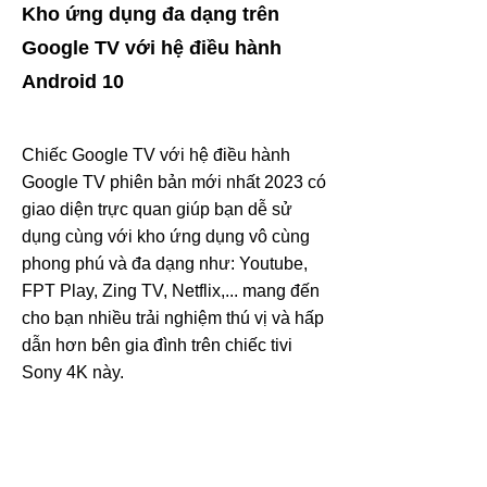
Kho ứng dụng đa dạng trên
Google TV với hệ điều hành
Android 10
Chiếc Google TV với hệ điều hành
Google TV phiên bản mới nhất 2023 có
giao diện trực quan giúp bạn dễ sử
dụng cùng với kho ứng dụng vô cùng
phong phú và đa dạng như: Youtube,
FPT Play, Zing TV, Netflix,... mang đến
cho bạn nhiều trải nghiệm thú vị và hấp
dẫn hơn bên gia đình trên chiếc tivi
Sony 4K này.