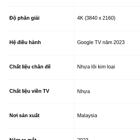
Độ phân giải
4K (3840 x 2160)
Hệ điều hành
Google TV năm 2023
Chất liệu chân đế
Nhựa lõi kim loại
Chất liệu viền TV
Nhựa
Nơi sản xuất
Malaysia