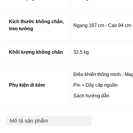
Kích thước không chân,
Ngang 167 cm - Cao 94 cm 
treo tường
Khối lượng không chân
32.5 kg
Điều khiển thông minh - Ma
Phụ kiện đi kèm
Pin + Dây cấp nguồn
Sách hướng dẫn
Mô tả sản phẩm